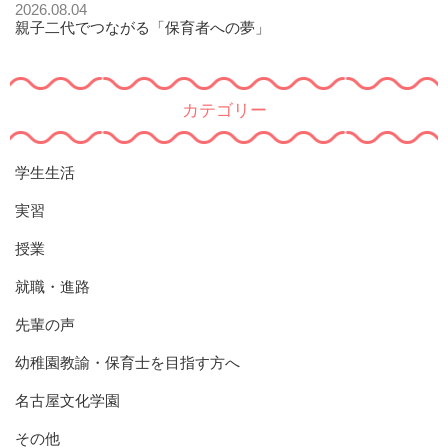
2026.08.04
親子二代でつながる「保育者への夢」
カテゴリー
学生生活
実習
授業
就職・進路
先輩の声
幼稚園教諭・保育士を目指す方へ
名古屋文化学園
その他