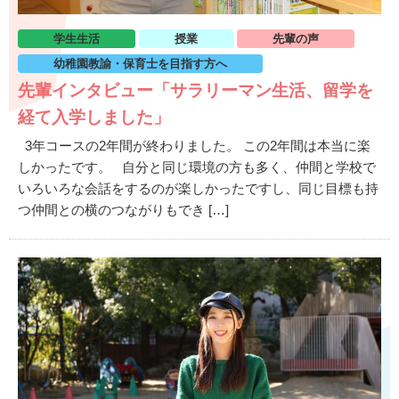
学生生活
授業
先輩の声
幼稚園教諭・保育士を目指す方へ
先輩インタビュー「サラリーマン生活、留学を
経て入学しました」
3年コースの2年間が終わりました。 この2年間は本当に楽
しかったです。 自分と同じ環境の方も多く、仲間と学校で
いろいろな会話をするのが楽しかったですし、同じ目標も持
つ仲間との横のつながりもでき […]