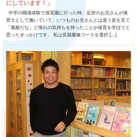
にしています！」
中学の職場体験で保育園に行った時、近所のお兄さんが保
育士として働いていて、いつものお兄さんとは違う姿を見て
「素敵だな」と憧れの気持ちを持ったことが保育を学ぼうと
思ったきっかけです。 私は長期履修コースを選択 […]