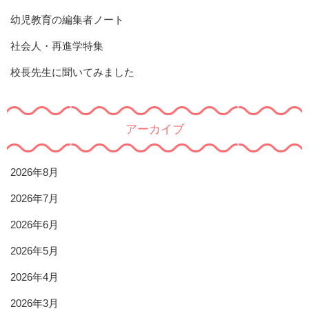
幼児教育の編集者ノート
社会人・再進学特集
校長先生に聞いてみました
アーカイブ
2026年8月
2026年7月
2026年6月
2026年5月
2026年4月
2026年3月