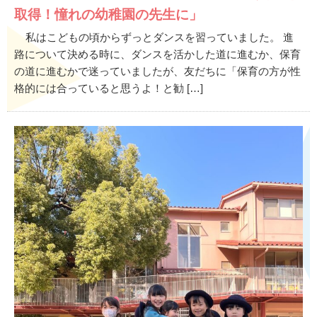
取得！憧れの幼稚園の先生に」
私はこどもの頃からずっとダンスを習っていました。 進
路について決める時に、ダンスを活かした道に進むか、保育
の道に進むかで迷っていましたが、友だちに「保育の方が性
格的には合っていると思うよ！と勧 […]