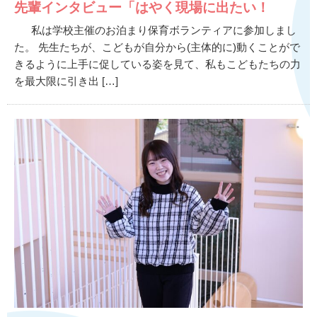
先輩インタビュー「はやく現場に出たい！
私は学校主催のお泊まり保育ボランティアに参加しまし
た。 先生たちが、こどもが自分から(主体的に)動くことがで
きるように上手に促している姿を見て、私もこどもたちの力
を最大限に引き出 […]