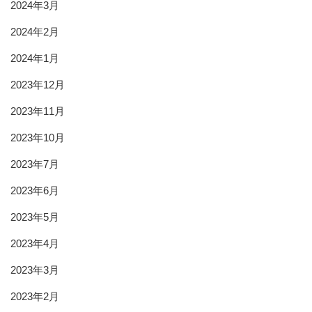
2024年3月
2024年2月
2024年1月
2023年12月
2023年11月
2023年10月
2023年7月
2023年6月
2023年5月
2023年4月
2023年3月
2023年2月