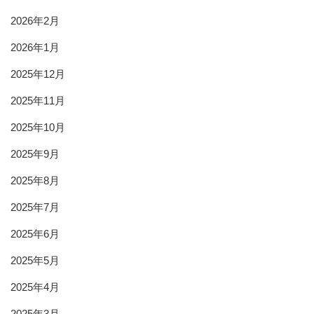
2026年2月
2026年1月
2025年12月
2025年11月
2025年10月
2025年9月
2025年8月
2025年7月
2025年6月
2025年5月
2025年4月
2025年3月