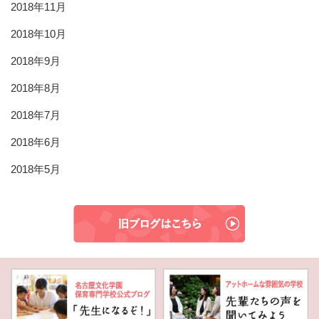
2018年11月
2018年10月
2018年9月
2018年8月
2018年7月
2018年6月
2018年5月