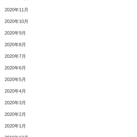
2020年11月
2020年10月
2020年9月
2020年8月
2020年7月
2020年6月
2020年5月
2020年4月
2020年3月
2020年2月
2020年1月