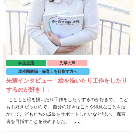
学生生活
先輩の声
幼稚園教諭・保育士を目指す方へ
先輩インタビュー「絵を描いたり工作をしたり
するのが好き！」
もともと絵を描いたり工作をしたりするのが好きで、 こど
もも好きだったので、 自分の好きなことや得意なことを活
かしてこどもたちの成長をサポートしたいなと思い、 保育
者を目指すことを決めました。 […]