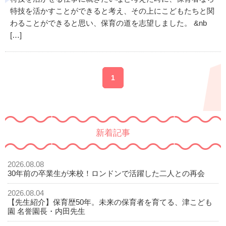
特技を活かすことができると考え、その上にこどもたちと関
わることができると思い、保育の道を志望しました。 &nb
[…]
1
新着記事
2026.08.08
30年前の卒業生が来校！ロンドンで活躍した二人との再会
2026.08.04
【先生紹介】保育歴50年。未来の保育者を育てる、津こども
園 名誉園長・内田先生