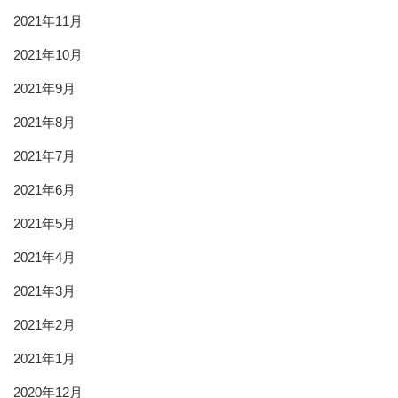
2021年11月
2021年10月
2021年9月
2021年8月
2021年7月
2021年6月
2021年5月
2021年4月
2021年3月
2021年2月
2021年1月
2020年12月