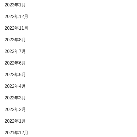
2023年1月
2022年12月
2022年11月
2022年8月
2022年7月
2022年6月
2022年5月
2022年4月
2022年3月
2022年2月
2022年1月
2021年12月