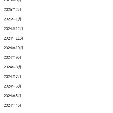
2025年2月
2025年1月
2024年12月
2024年11月
2024年10月
2024年9月
2024年8月
2024年7月
2024年6月
2024年5月
2024年4月