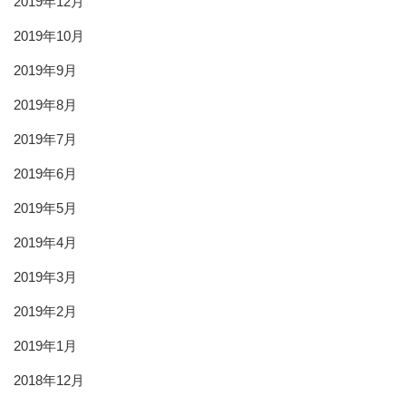
2019年12月
2019年10月
2019年9月
2019年8月
2019年7月
2019年6月
2019年5月
2019年4月
2019年3月
2019年2月
2019年1月
2018年12月