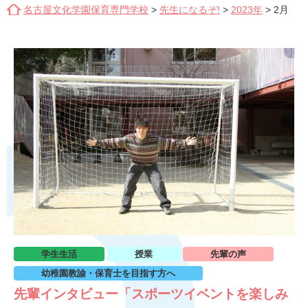
名古屋文化学園保育専門学校
>
先生になるぞ!
>
2023年
>
2月
学生生活
授業
先輩の声
幼稚園教諭・保育士を目指す方へ
先輩インタビュー「スポーツイベントを楽しみ