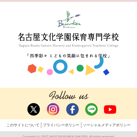
このサイトについて
プライバシーポリシー
ソーシャルメディアポリシー
Copyright (c) 2007 NAGOYA BUNKA GAKUEN. All rights reserved.