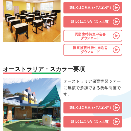
オーストラリア・スカラー要項
オーストラリア保育実習ツアー
に無償で参加できる奨学制度で
す。