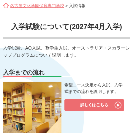
名古屋文化学園保育専門学校
>
入試情報
入学試験について(2027年4月入学)
入学試験、AO入試、奨学生入試、オーストラリア・スカラーシ
ッププログラムについて説明します。
入学までの流れ
希望コース決定から入試、入学
式までの流れを説明します。