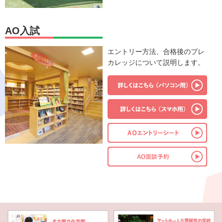
AO入試
エントリー方法、合格後のプレ
カレッジについて説明します。