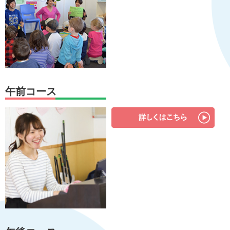
午前コース