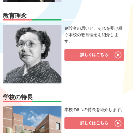
教育理念
創設者の思いと、それを受け継
ぐ本校の教育理念を紹介しま
す。
学校の特長
本校の8つの特長を紹介します。