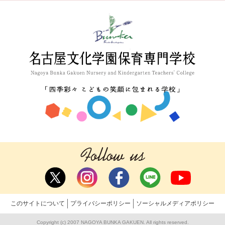
このサイトについて
プライバシーポリシー
ソーシャルメディアポリシー
Copyright (c) 2007 NAGOYA BUNKA GAKUEN. All rights reserved.