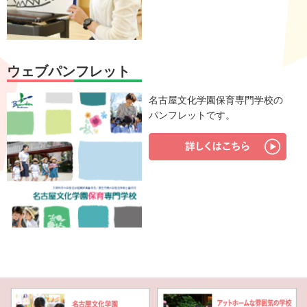
ウェブパンフレット
名古屋文化学園保育専門学校の
パンフレットです。