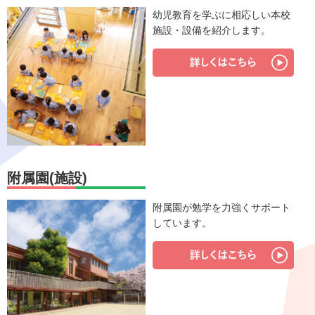
幼児教育を学ぶに相応しい本校
施設・設備を紹介します。
附属園(施設)
附属園が勉学を力強くサポート
しています。