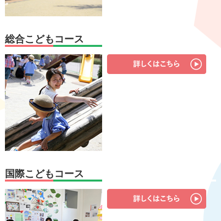
総合こどもコース
国際こどもコース