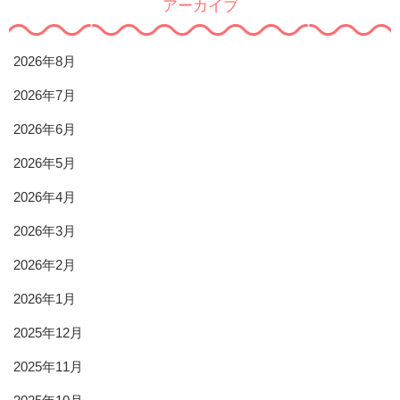
アーカイブ
2026年8月
2026年7月
2026年6月
2026年5月
2026年4月
2026年3月
2026年2月
2026年1月
2025年12月
2025年11月