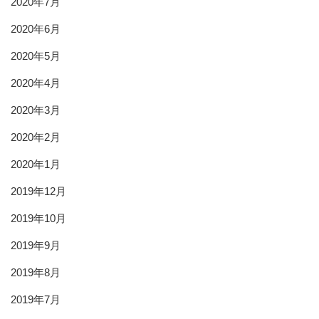
2020年7月
2020年6月
2020年5月
2020年4月
2020年3月
2020年2月
2020年1月
2019年12月
2019年10月
2019年9月
2019年8月
2019年7月