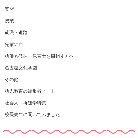
実習
授業
就職・進路
先輩の声
幼稚園教諭・保育士を目指す方へ
名古屋文化学園
その他
幼児教育の編集者ノート
社会人・再進学特集
校長先生に聞いてみました