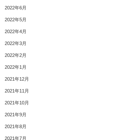
2022年6月
2022年5月
2022年4月
2022年3月
2022年2月
2022年1月
2021年12月
2021年11月
2021年10月
2021年9月
2021年8月
2021年7月