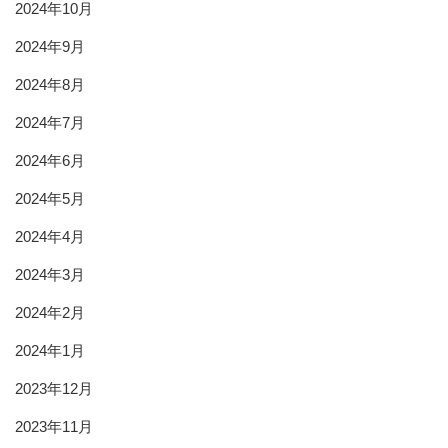
2024年10月
2024年9月
2024年8月
2024年7月
2024年6月
2024年5月
2024年4月
2024年3月
2024年2月
2024年1月
2023年12月
2023年11月