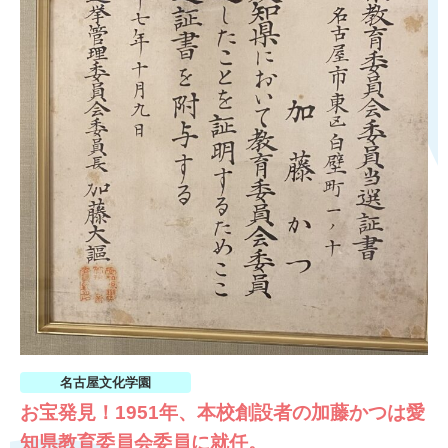
名古屋文化学園
お宝発見！1951年、本校創設者の加藤かつは愛
知県教育委員会委員に就任。