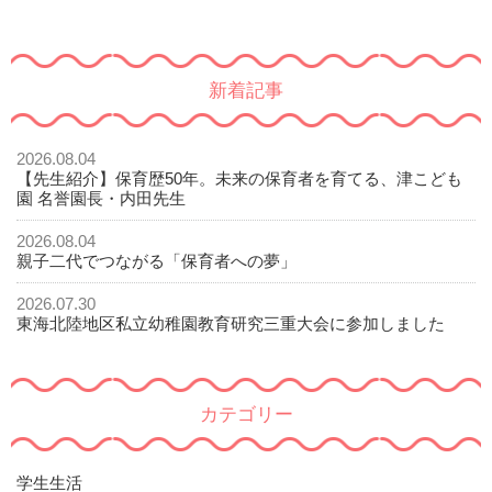
新着記事
2026.08.04
【先生紹介】保育歴50年。未来の保育者を育てる、津こども
園 名誉園長・内田先生
2026.08.04
親子二代でつながる「保育者への夢」
2026.07.30
東海北陸地区私立幼稚園教育研究三重大会に参加しました
カテゴリー
学生生活