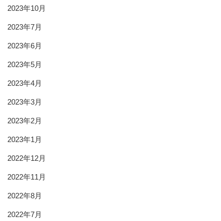
2023年10月
2023年7月
2023年6月
2023年5月
2023年4月
2023年3月
2023年2月
2023年1月
2022年12月
2022年11月
2022年8月
2022年7月