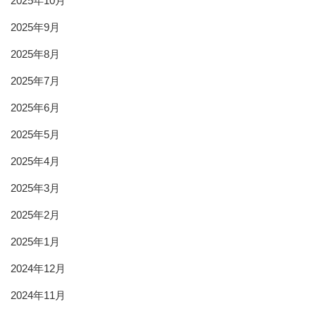
2025年10月
2025年9月
2025年8月
2025年7月
2025年6月
2025年5月
2025年4月
2025年3月
2025年2月
2025年1月
2024年12月
2024年11月