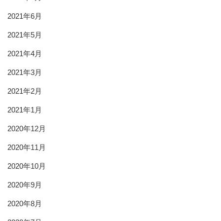
2021年6月
2021年5月
2021年4月
2021年3月
2021年2月
2021年1月
2020年12月
2020年11月
2020年10月
2020年9月
2020年8月