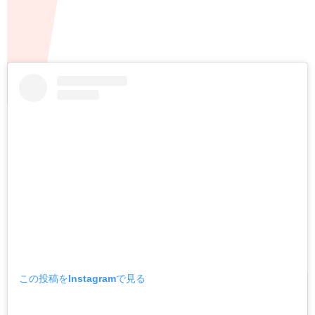
この投稿をInstagramで見る