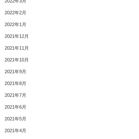
2022年3月
2022年2月
2022年1月
2021年12月
2021年11月
2021年10月
2021年9月
2021年8月
2021年7月
2021年6月
2021年5月
2021年4月