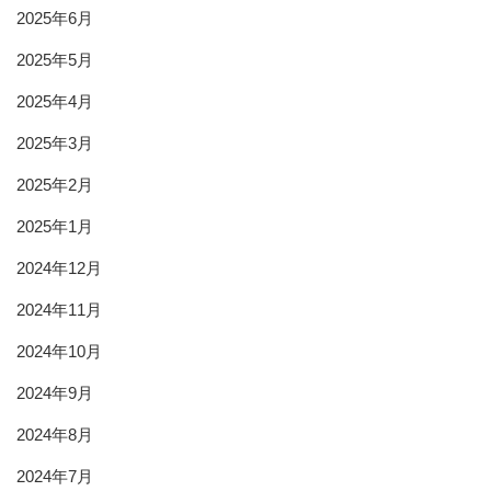
2025年6月
2025年5月
2025年4月
2025年3月
2025年2月
2025年1月
2024年12月
2024年11月
2024年10月
2024年9月
2024年8月
2024年7月