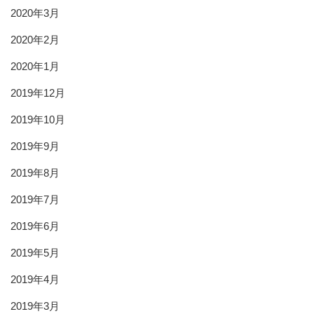
2020年3月
2020年2月
2020年1月
2019年12月
2019年10月
2019年9月
2019年8月
2019年7月
2019年6月
2019年5月
2019年4月
2019年3月