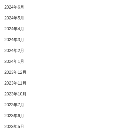
2024年6月
2024年5月
2024年4月
2024年3月
2024年2月
2024年1月
2023年12月
2023年11月
2023年10月
2023年7月
2023年6月
2023年5月