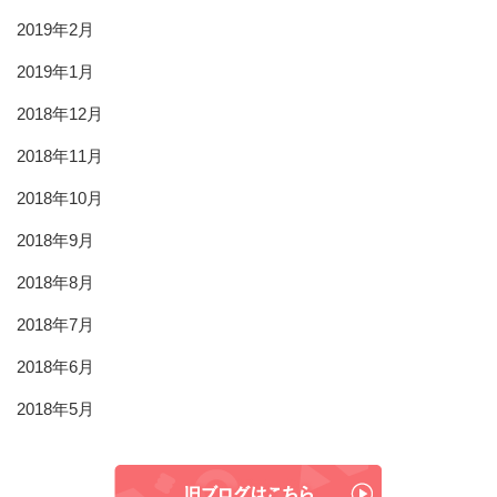
2019年2月
2019年1月
2018年12月
2018年11月
2018年10月
2018年9月
2018年8月
2018年7月
2018年6月
2018年5月