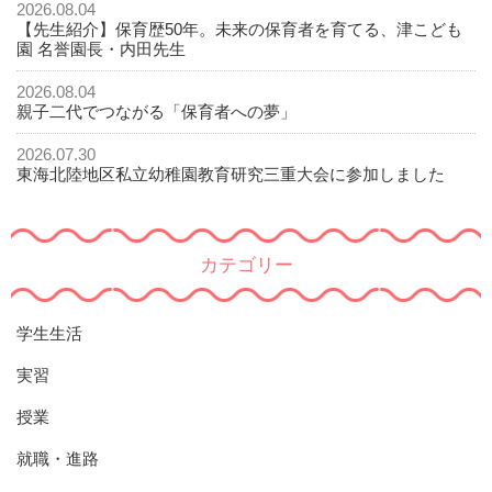
2026.08.04
【先生紹介】保育歴50年。未来の保育者を育てる、津こども
園 名誉園長・内田先生
2026.08.04
親子二代でつながる「保育者への夢」
2026.07.30
東海北陸地区私立幼稚園教育研究三重大会に参加しました
カテゴリー
学生生活
実習
授業
就職・進路