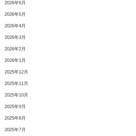
2026年6月
2026年5月
2026年4月
2026年3月
2026年2月
2026年1月
2025年12月
2025年11月
2025年10月
2025年9月
2025年8月
2025年7月