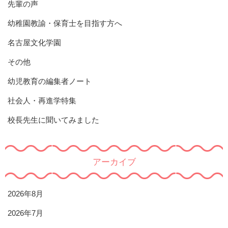
先輩の声
幼稚園教諭・保育士を目指す方へ
名古屋文化学園
その他
幼児教育の編集者ノート
社会人・再進学特集
校長先生に聞いてみました
アーカイブ
2026年8月
2026年7月