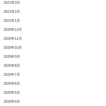
2021年3月
2021年2月
2021年1月
2020年12月
2020年11月
2020年10月
2020年9月
2020年8月
2020年7月
2020年6月
2020年5月
2020年4月