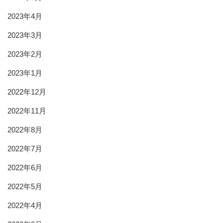
2023年4月
2023年3月
2023年2月
2023年1月
2022年12月
2022年11月
2022年8月
2022年7月
2022年6月
2022年5月
2022年4月