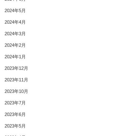
2024年5月
2024年4月
2024年3月
2024年2月
2024年1月
2023年12月
2023年11月
2023年10月
2023年7月
2023年6月
2023年5月