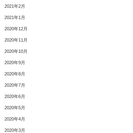
2021年2月
2021年1月
2020年12月
2020年11月
2020年10月
2020年9月
2020年8月
2020年7月
2020年6月
2020年5月
2020年4月
2020年3月