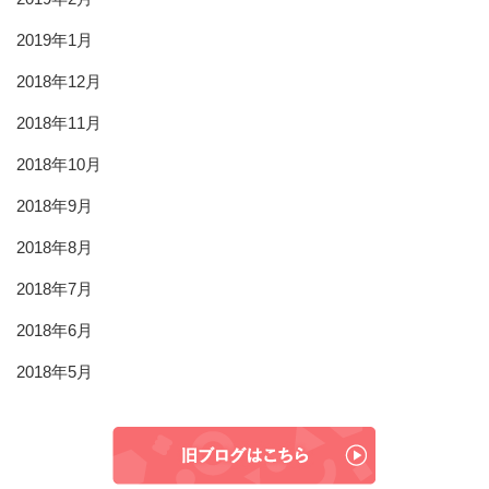
2019年1月
2018年12月
2018年11月
2018年10月
2018年9月
2018年8月
2018年7月
2018年6月
2018年5月