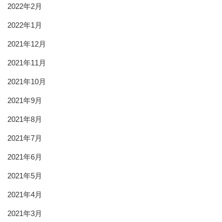
2022年2月
2022年1月
2021年12月
2021年11月
2021年10月
2021年9月
2021年8月
2021年7月
2021年6月
2021年5月
2021年4月
2021年3月