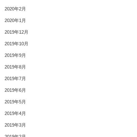
2020年2月
2020年1月
2019年12月
2019年10月
2019年9月
2019年8月
2019年7月
2019年6月
2019年5月
2019年4月
2019年3月
2019年2月