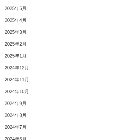
2025年5月
2025年4月
2025年3月
2025年2月
2025年1月
2024年12月
2024年11月
2024年10月
2024年9月
2024年8月
2024年7月
2024年6月