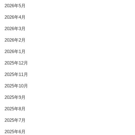
2026年5月
2026年4月
2026年3月
2026年2月
2026年1月
2025年12月
2025年11月
2025年10月
2025年9月
2025年8月
2025年7月
2025年6月