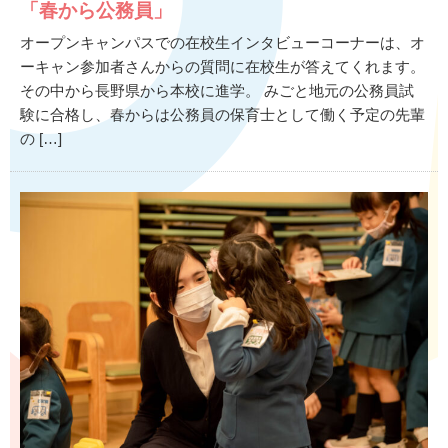
「春から公務員」
オープンキャンパスでの在校生インタビューコーナーは、オ
ーキャン参加者さんからの質問に在校生が答えてくれます。
その中から長野県から本校に進学。 みごと地元の公務員試
験に合格し、春からは公務員の保育士として働く予定の先輩
の […]