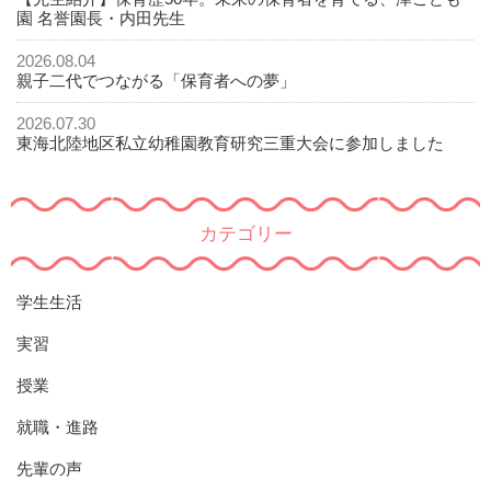
園 名誉園長・内田先生
2026.08.04
親子二代でつながる「保育者への夢」
2026.07.30
東海北陸地区私立幼稚園教育研究三重大会に参加しました
カテゴリー
学生生活
実習
授業
就職・進路
先輩の声