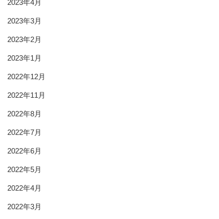
2023年4月
2023年3月
2023年2月
2023年1月
2022年12月
2022年11月
2022年8月
2022年7月
2022年6月
2022年5月
2022年4月
2022年3月