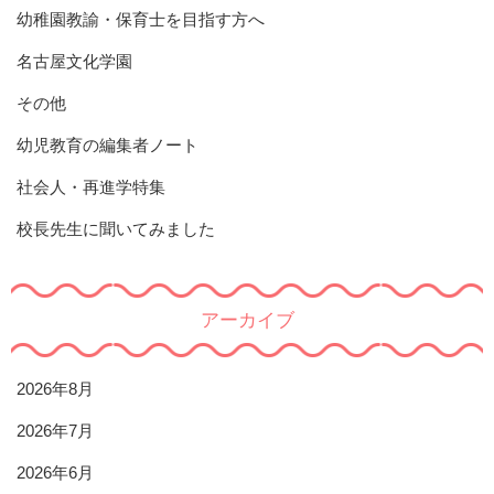
幼稚園教諭・保育士を目指す方へ
名古屋文化学園
その他
幼児教育の編集者ノート
社会人・再進学特集
校長先生に聞いてみました
アーカイブ
2026年8月
2026年7月
2026年6月