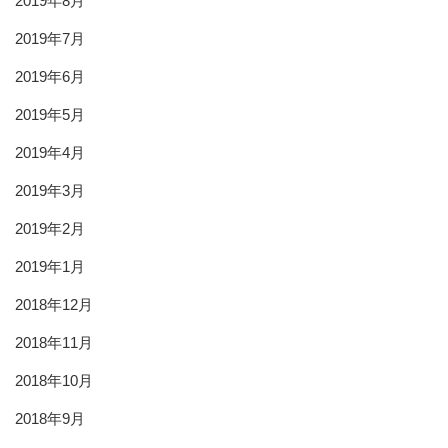
2019年8月
2019年7月
2019年6月
2019年5月
2019年4月
2019年3月
2019年2月
2019年1月
2018年12月
2018年11月
2018年10月
2018年9月