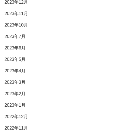
2023年12月
2023年11月
2023年10月
2023年7月
2023年6月
2023年5月
2023年4月
2023年3月
2023年2月
2023年1月
2022年12月
2022年11月