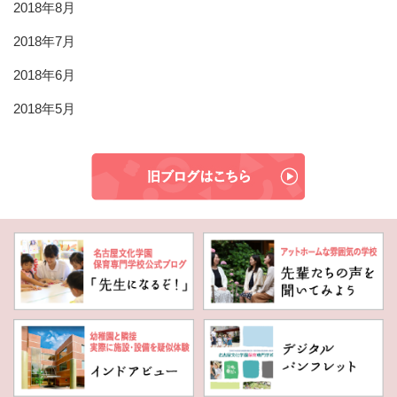
2018年8月
2018年7月
2018年6月
2018年5月