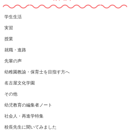
学生生活
実習
授業
就職・進路
先輩の声
幼稚園教諭・保育士を目指す方へ
名古屋文化学園
その他
幼児教育の編集者ノート
社会人・再進学特集
校長先生に聞いてみました