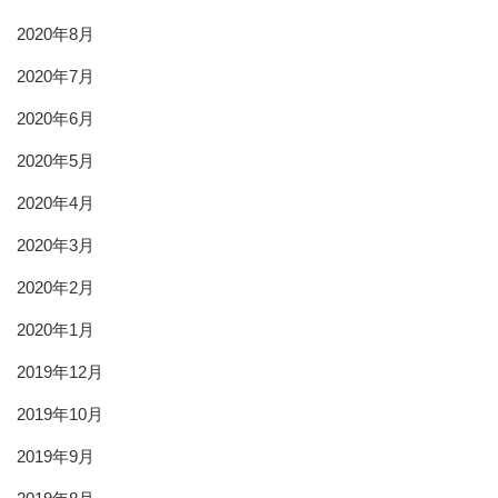
2020年8月
2020年7月
2020年6月
2020年5月
2020年4月
2020年3月
2020年2月
2020年1月
2019年12月
2019年10月
2019年9月