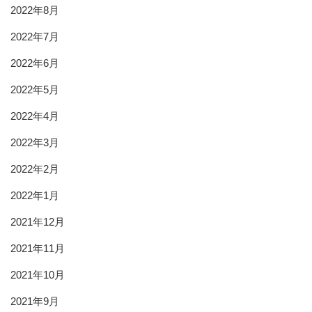
2022年8月
2022年7月
2022年6月
2022年5月
2022年4月
2022年3月
2022年2月
2022年1月
2021年12月
2021年11月
2021年10月
2021年9月