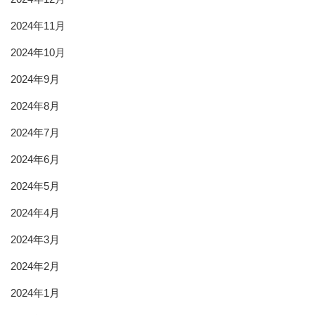
2024年11月
2024年10月
2024年9月
2024年8月
2024年7月
2024年6月
2024年5月
2024年4月
2024年3月
2024年2月
2024年1月