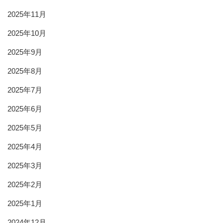
2025年11月
2025年10月
2025年9月
2025年8月
2025年7月
2025年6月
2025年5月
2025年4月
2025年3月
2025年2月
2025年1月
2024年12月