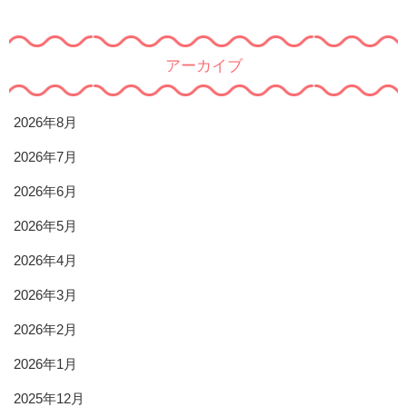
アーカイブ
2026年8月
2026年7月
2026年6月
2026年5月
2026年4月
2026年3月
2026年2月
2026年1月
2025年12月