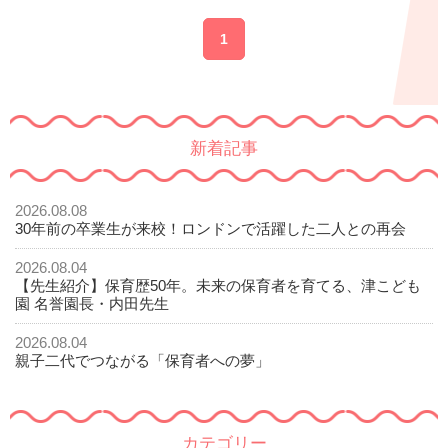
1
新着記事
2026.08.08
30年前の卒業生が来校！ロンドンで活躍した二人との再会
2026.08.04
【先生紹介】保育歴50年。未来の保育者を育てる、津こども
園 名誉園長・内田先生
2026.08.04
親子二代でつながる「保育者への夢」
カテゴリー