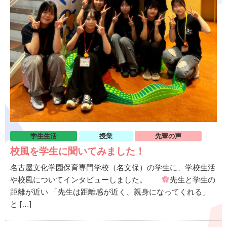
学生生活
授業
先輩の声
校風を学生に聞いてみました！
名古屋文化学園保育専門学校（名文保）の学生に、学校生活
や校風についてインタビューしました。
先生と学生の
距離が近い 「先生は距離感が近く、親身になってくれる」
と […]