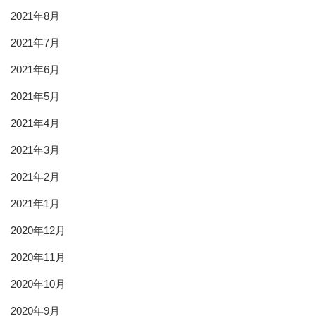
2021年8月
2021年7月
2021年6月
2021年5月
2021年4月
2021年3月
2021年2月
2021年1月
2020年12月
2020年11月
2020年10月
2020年9月