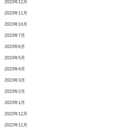
2023年12月
2023年11月
2023年10月
2023年7月
2023年6月
2023年5月
2023年4月
2023年3月
2023年2月
2023年1月
2022年12月
2022年11月