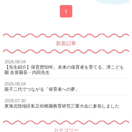
1
新着記事
2026.08.04
【先生紹介】保育歴50年。未来の保育者を育てる、津こども
園 名誉園長・内田先生
2026.08.04
親子二代でつながる「保育者への夢」
2026.07.30
東海北陸地区私立幼稚園教育研究三重大会に参加しました
カテゴリー