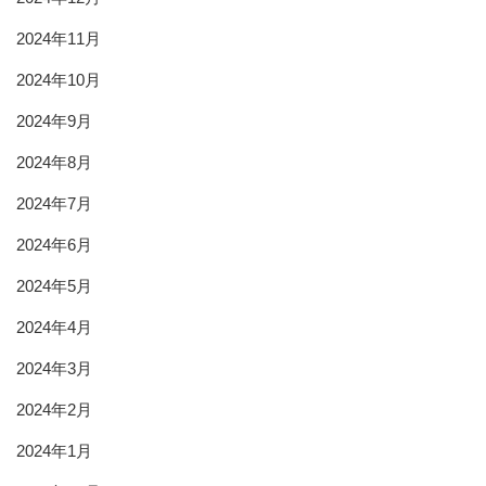
2024年11月
2024年10月
2024年9月
2024年8月
2024年7月
2024年6月
2024年5月
2024年4月
2024年3月
2024年2月
2024年1月