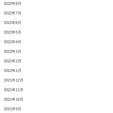
2022年8月
2022年7月
2022年6月
2022年5月
2022年4月
2022年3月
2022年2月
2022年1月
2021年12月
2021年11月
2021年10月
2021年9月