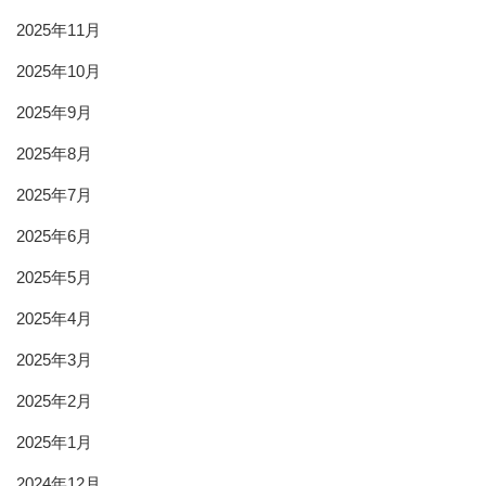
2025年11月
2025年10月
2025年9月
2025年8月
2025年7月
2025年6月
2025年5月
2025年4月
2025年3月
2025年2月
2025年1月
2024年12月