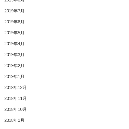
2019年7月
2019年6月
2019年5月
2019年4月
2019年3月
2019年2月
2019年1月
2018年12月
2018年11月
2018年10月
2018年9月