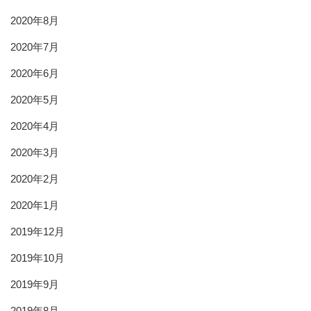
2020年8月
2020年7月
2020年6月
2020年5月
2020年4月
2020年3月
2020年2月
2020年1月
2019年12月
2019年10月
2019年9月
2019年8月