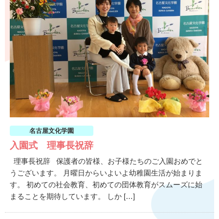
名古屋文化学園
入園式 理事長祝辞
理事長祝辞 保護者の皆様、お子様たちのご入園おめでと
うございます。 月曜日からいよいよ幼稚園生活が始まりま
す。 初めての社会教育、初めての団体教育がスムーズに始
まることを期待しています。 しか […]