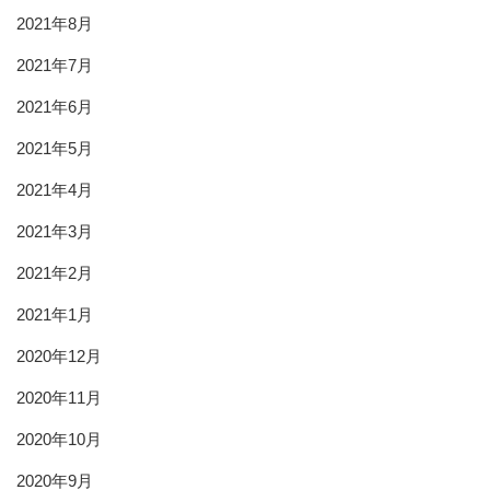
2021年8月
2021年7月
2021年6月
2021年5月
2021年4月
2021年3月
2021年2月
2021年1月
2020年12月
2020年11月
2020年10月
2020年9月