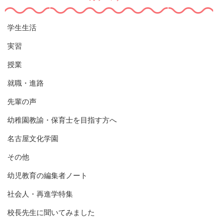
学生生活
実習
授業
就職・進路
先輩の声
幼稚園教諭・保育士を目指す方へ
名古屋文化学園
その他
幼児教育の編集者ノート
社会人・再進学特集
校長先生に聞いてみました