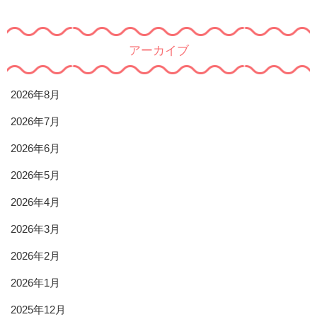
アーカイブ
2026年8月
2026年7月
2026年6月
2026年5月
2026年4月
2026年3月
2026年2月
2026年1月
2025年12月