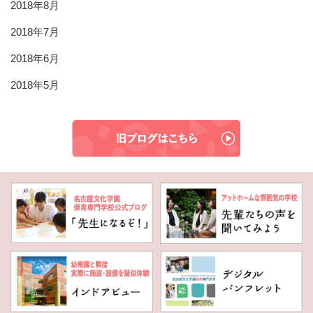
2018年8月
2018年7月
2018年6月
2018年5月