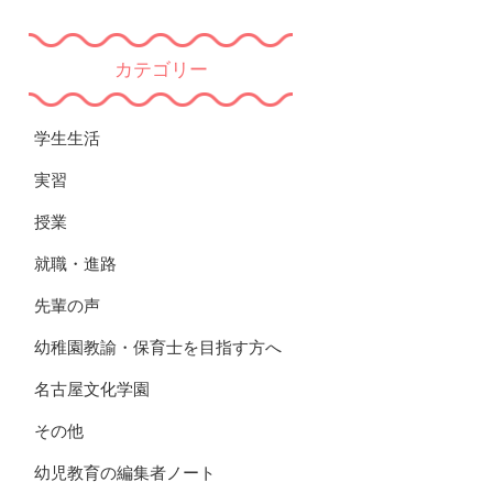
カテゴリー
学生生活
実習
授業
就職・進路
先輩の声
幼稚園教諭・保育士を目指す方へ
名古屋文化学園
その他
幼児教育の編集者ノート