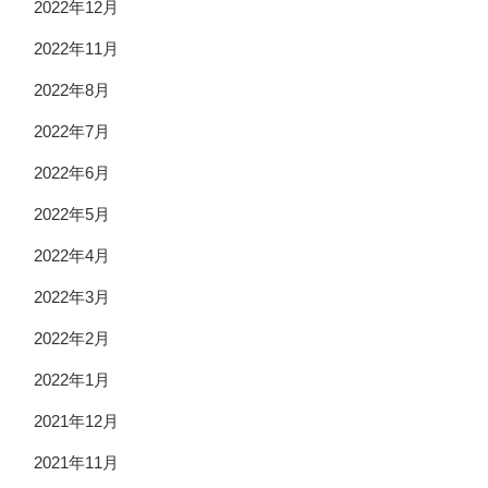
2022年12月
2022年11月
2022年8月
2022年7月
2022年6月
2022年5月
2022年4月
2022年3月
2022年2月
2022年1月
2021年12月
2021年11月