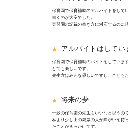
保育園で保育補助のアルバイトをして
書くのが大変でした。
実習園の記録の書き方に対応するのに
アルバイトはしてい
保育園で保育補助のバイトをしていま
とても楽しいです。
先生方はみんな優しいですし、こども
将来の夢
一般の保育園の先生もいいなと思うの
私より少し上の親戚の人が障がいを持
たことがきっかけです。