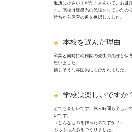
近所に小さい子がたくさんいて、お世
す。高校は建築系の勉強をしていたの
持ちから保育の道を選択しました。
本校を選んだ理由
卒業と同時に幼稚園の先生の免許と保
思いました。
楽しそうな雰囲気にもひかれました。
学校は楽しいですか
とても楽しいです。休み時間も楽しい
いです。
（どんなものを作ったのですか？）
ぶらぶら人形をつくりました。