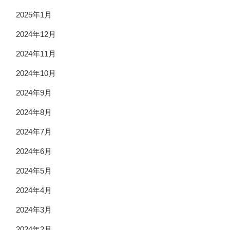
2025年1月
2024年12月
2024年11月
2024年10月
2024年9月
2024年8月
2024年7月
2024年6月
2024年5月
2024年4月
2024年3月
2024年2月