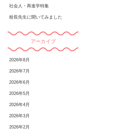
社会人・再進学特集
校長先生に聞いてみました
アーカイブ
2026年8月
2026年7月
2026年6月
2026年5月
2026年4月
2026年3月
2026年2月