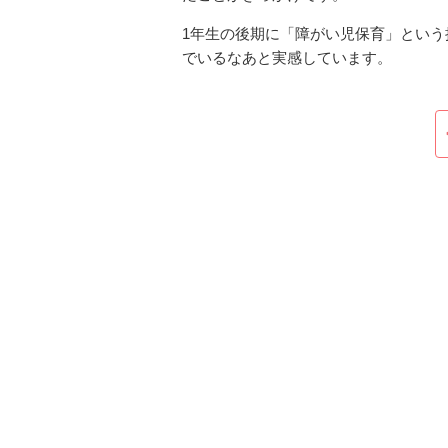
1年生の後期に「障がい児保育」とい
でいるなあと実感しています。