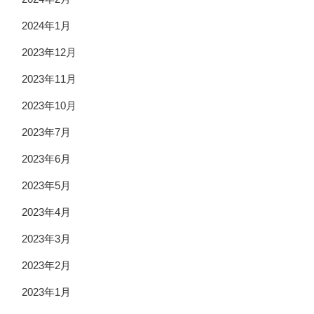
2024年1月
2023年12月
2023年11月
2023年10月
2023年7月
2023年6月
2023年5月
2023年4月
2023年3月
2023年2月
2023年1月