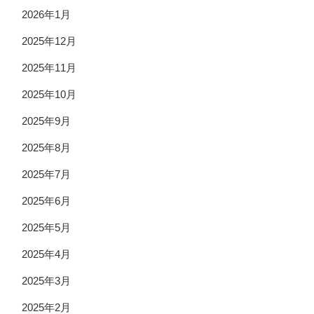
2026年1月
2025年12月
2025年11月
2025年10月
2025年9月
2025年8月
2025年7月
2025年6月
2025年5月
2025年4月
2025年3月
2025年2月