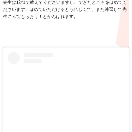
先生は1対1で教えてくださいますし、できたところをほめてく
ださいます。ほめていただけるとうれしくて、また練習して先
生にみてもらおう！とがんばれます。