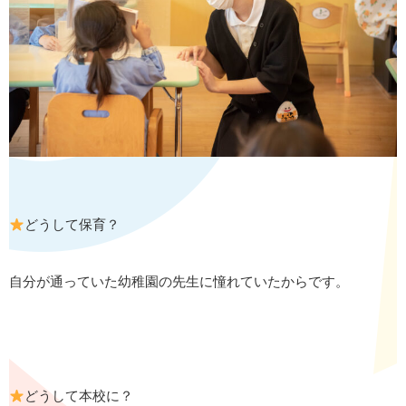
どうして保育？
自分が通っていた幼稚園の先生に憧れていたからです。
どうして本校に？