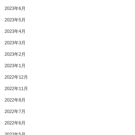
2023年6月
2023年5月
2023年4月
2023年3月
2023年2月
2023年1月
2022年12月
2022年11月
2022年8月
2022年7月
2022年6月
2022年5月