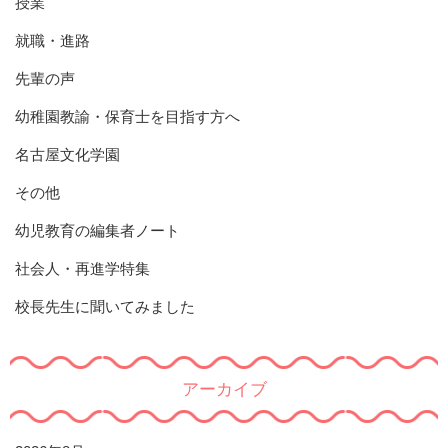
授業
就職・進路
先輩の声
幼稚園教諭・保育士を目指す方へ
名古屋文化学園
その他
幼児教育の編集者ノート
社会人・再進学特集
校長先生に聞いてみました
アーカイブ