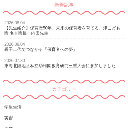
新着記事
2026.08.04
【先生紹介】保育歴50年。未来の保育者を育てる、津こども
園 名誉園長・内田先生
2026.08.04
親子二代でつながる「保育者への夢」
2026.07.30
東海北陸地区私立幼稚園教育研究三重大会に参加しました
カテゴリー
学生生活
実習