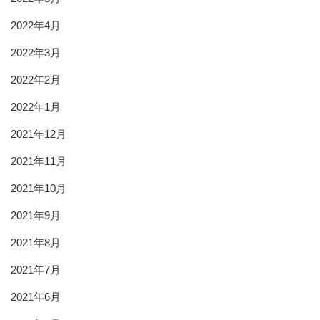
2022年4月
2022年3月
2022年2月
2022年1月
2021年12月
2021年11月
2021年10月
2021年9月
2021年8月
2021年7月
2021年6月