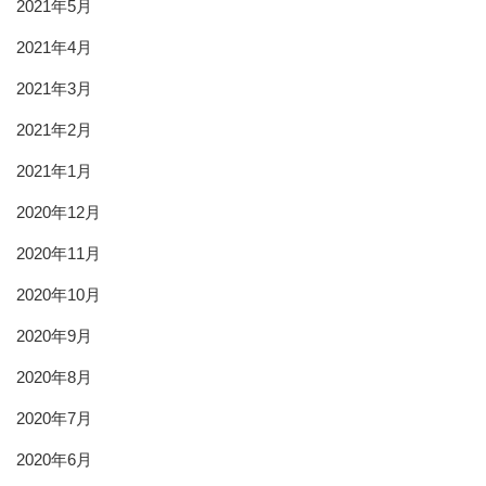
2021年5月
2021年4月
2021年3月
2021年2月
2021年1月
2020年12月
2020年11月
2020年10月
2020年9月
2020年8月
2020年7月
2020年6月