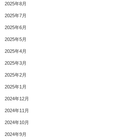
2025年8月
2025年7月
2025年6月
2025年5月
2025年4月
2025年3月
2025年2月
2025年1月
2024年12月
2024年11月
2024年10月
2024年9月