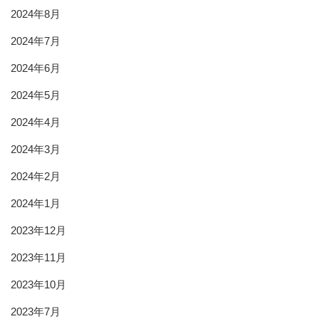
2024年8月
2024年7月
2024年6月
2024年5月
2024年4月
2024年3月
2024年2月
2024年1月
2023年12月
2023年11月
2023年10月
2023年7月