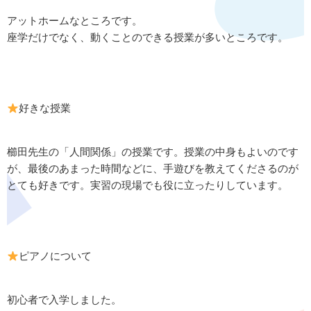
アットホームなところです。
座学だけでなく、動くことのできる授業が多いところです。
好きな授業
櫛田先生の「人間関係」の授業です。授業の中身もよいのです
が、最後のあまった時間などに、手遊びを教えてくださるのが
とても好きです。実習の現場でも役に立ったりしています。
ピアノについて
初心者で入学しました。