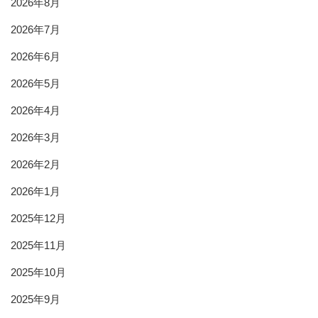
2026年8月
2026年7月
2026年6月
2026年5月
2026年4月
2026年3月
2026年2月
2026年1月
2025年12月
2025年11月
2025年10月
2025年9月