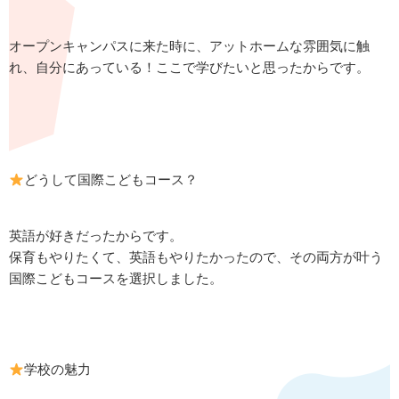
オープンキャンパスに来た時に、アットホームな雰囲気に触
れ、自分にあっている！ここで学びたいと思ったからです。
どうして国際こどもコース？
英語が好きだったからです。
保育もやりたくて、英語もやりたかったので、その両方が叶う
国際こどもコースを選択しました。
学校の魅力