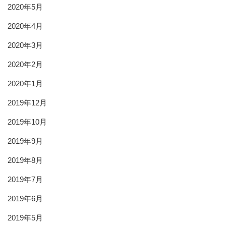
2020年5月
2020年4月
2020年3月
2020年2月
2020年1月
2019年12月
2019年10月
2019年9月
2019年8月
2019年7月
2019年6月
2019年5月