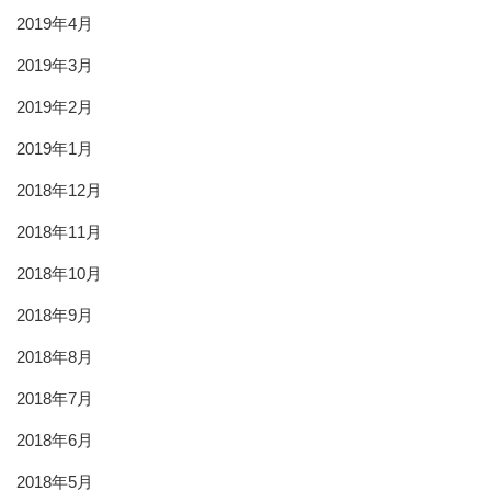
2019年4月
2019年3月
2019年2月
2019年1月
2018年12月
2018年11月
2018年10月
2018年9月
2018年8月
2018年7月
2018年6月
2018年5月