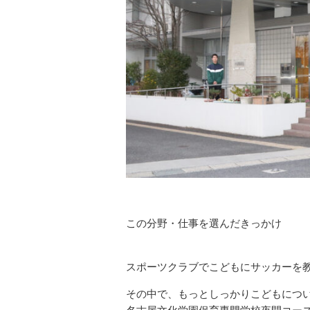
この分野・仕事を選んだきっかけ
スポーツクラブでこどもにサッカーを
その中で、もっとしっかりこどもにつ