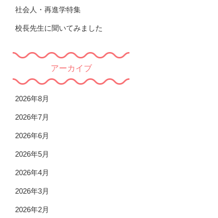
社会人・再進学特集
校長先生に聞いてみました
アーカイブ
2026年8月
2026年7月
2026年6月
2026年5月
2026年4月
2026年3月
2026年2月