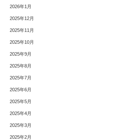
2026年1月
2025年12月
2025年11月
2025年10月
2025年9月
2025年8月
2025年7月
2025年6月
2025年5月
2025年4月
2025年3月
2025年2月