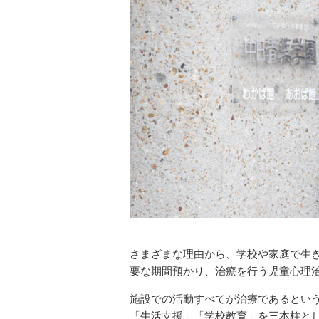
さまざまな理由から、学校や家庭で生き
要な期間預かり、治療を行う児童心理
施設での活動すべてが治療であるとい
「生活支援」「学校教育」を三本柱と