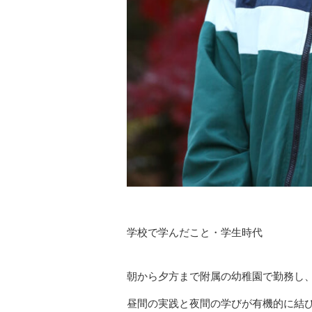
学校で学んだこと・学生時代
朝から夕方まで附属の幼稚園で勤務し
昼間の実践と夜間の学びが有機的に結