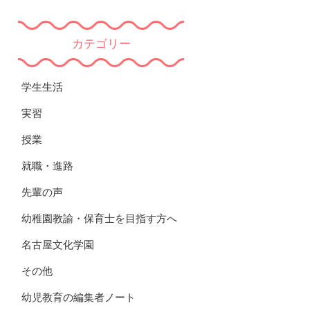
カテゴリー
学生生活
実習
授業
就職・進路
先輩の声
幼稚園教諭・保育士を目指す方へ
名古屋文化学園
その他
幼児教育の編集者ノート