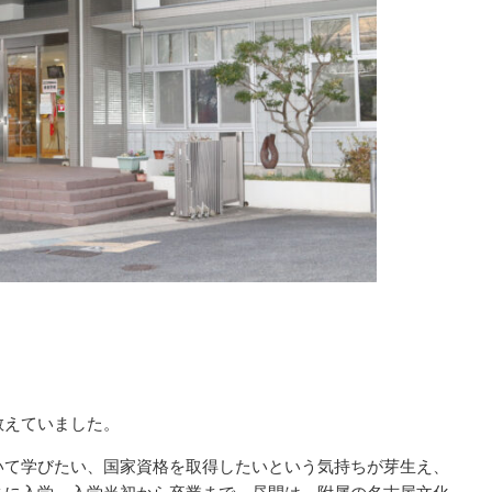
教えていました。
いて学びたい、国家資格を取得したいという気持ちが芽生え、