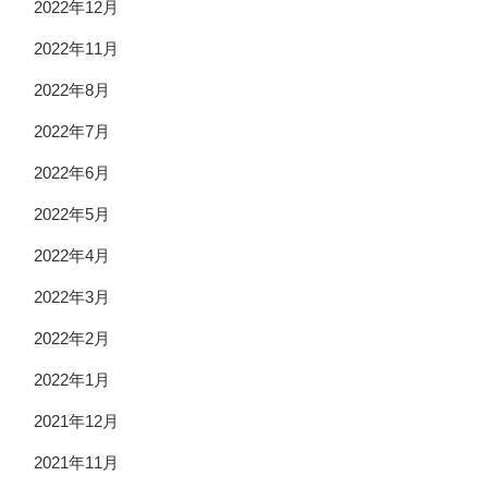
2022年12月
2022年11月
2022年8月
2022年7月
2022年6月
2022年5月
2022年4月
2022年3月
2022年2月
2022年1月
2021年12月
2021年11月