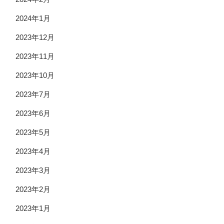
2024年1月
2023年12月
2023年11月
2023年10月
2023年7月
2023年6月
2023年5月
2023年4月
2023年3月
2023年2月
2023年1月