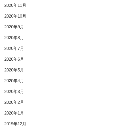
2020年11月
2020年10月
2020年9月
2020年8月
2020年7月
2020年6月
2020年5月
2020年4月
2020年3月
2020年2月
2020年1月
2019年12月