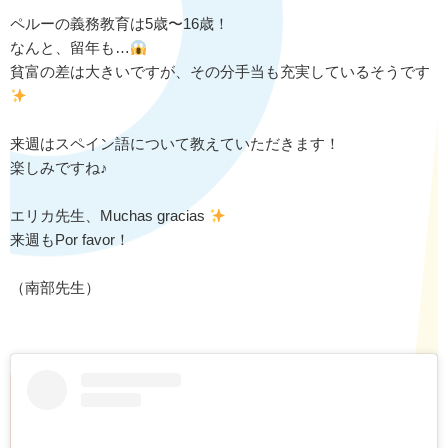
ペルーの義務教育は5歳〜16歳！
なんと、留年も…
貧富の差は大きいですが、その分手当も充実しているそうです
来週はスペイン語について教えていただきます！
楽しみですね♪
エリカ先生、Muchas gracias
来週もPor favor！
（南部先生）