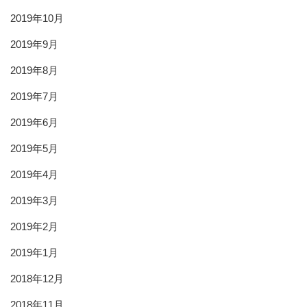
2019年10月
2019年9月
2019年8月
2019年7月
2019年6月
2019年5月
2019年4月
2019年3月
2019年2月
2019年1月
2018年12月
2018年11月