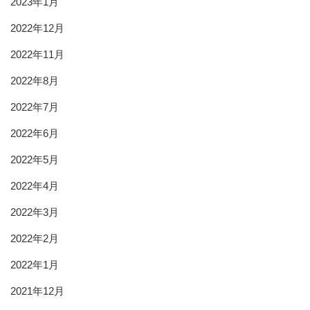
2023年1月
2022年12月
2022年11月
2022年8月
2022年7月
2022年6月
2022年5月
2022年4月
2022年3月
2022年2月
2022年1月
2021年12月