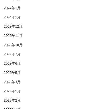
2024年2月
2024年1月
2023年12月
2023年11月
2023年10月
2023年7月
2023年6月
2023年5月
2023年4月
2023年3月
2023年2月