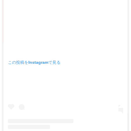
この投稿をInstagramで見る