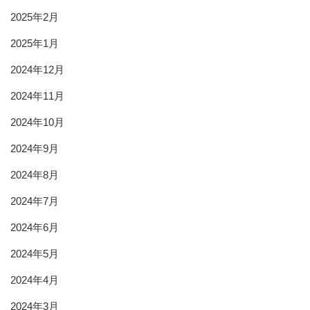
2025年2月
2025年1月
2024年12月
2024年11月
2024年10月
2024年9月
2024年8月
2024年7月
2024年6月
2024年5月
2024年4月
2024年3月