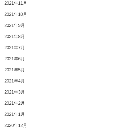
2021年11月
2021年10月
2021年9月
2021年8月
2021年7月
2021年6月
2021年5月
2021年4月
2021年3月
2021年2月
2021年1月
2020年12月