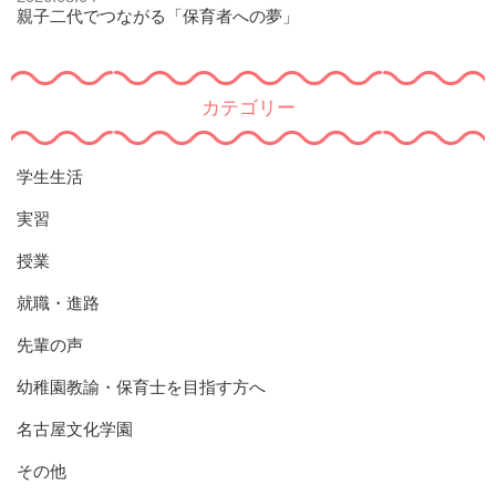
親子二代でつながる「保育者への夢」
カテゴリー
学生生活
実習
授業
就職・進路
先輩の声
幼稚園教諭・保育士を目指す方へ
名古屋文化学園
その他