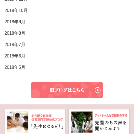
2018年10月
2018年9月
2018年8月
2018年7月
2018年6月
2018年5月