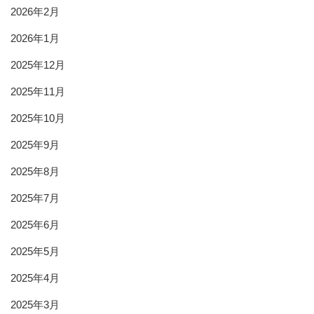
2026年2月
2026年1月
2025年12月
2025年11月
2025年10月
2025年9月
2025年8月
2025年7月
2025年6月
2025年5月
2025年4月
2025年3月