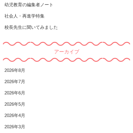
幼児教育の編集者ノート
社会人・再進学特集
校長先生に聞いてみました
アーカイブ
2026年8月
2026年7月
2026年6月
2026年5月
2026年4月
2026年3月