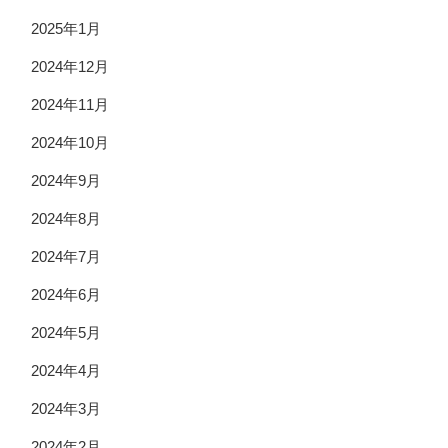
2025年1月
2024年12月
2024年11月
2024年10月
2024年9月
2024年8月
2024年7月
2024年6月
2024年5月
2024年4月
2024年3月
2024年2月