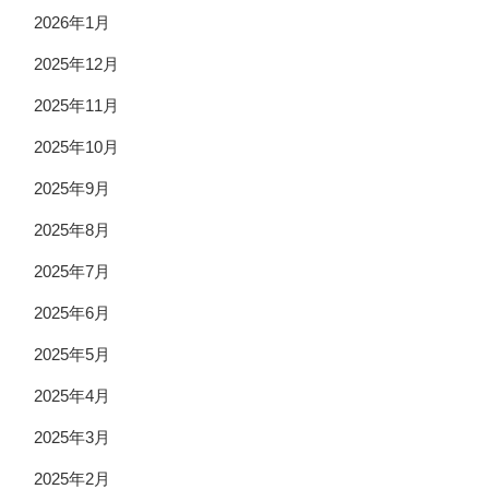
2026年1月
2025年12月
2025年11月
2025年10月
2025年9月
2025年8月
2025年7月
2025年6月
2025年5月
2025年4月
2025年3月
2025年2月