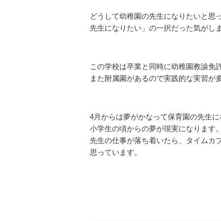
どうして幼稚園の先生になりたいと思
先生になりたい」の一択だった気がし
この学校は卒業と同時に幼稚園教諭免
また附属園があるので実践的な実習が
4月からは夢がかなって保育園の先生に
小学生の頃からの夢が現実になります
先生の仕事が落ち着いたら、タイムカ
思っています。