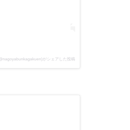
oyabunkagakuen)がシェアした投稿