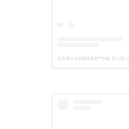
名古屋文化学園保育専門学校【公式】(@nag