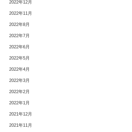
2022年12月
2022年11月
2022年8月
2022年7月
2022年6月
2022年5月
2022年4月
2022年3月
2022年2月
2022年1月
2021年12月
2021年11月