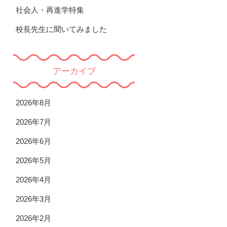
社会人・再進学特集
校長先生に聞いてみました
アーカイブ
2026年8月
2026年7月
2026年6月
2026年5月
2026年4月
2026年3月
2026年2月