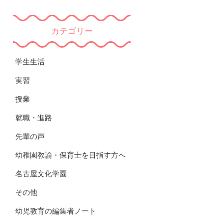
カテゴリー
学生生活
実習
授業
就職・進路
先輩の声
幼稚園教諭・保育士を目指す方へ
名古屋文化学園
その他
幼児教育の編集者ノート