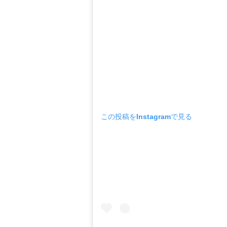
この投稿をInstagramで見る