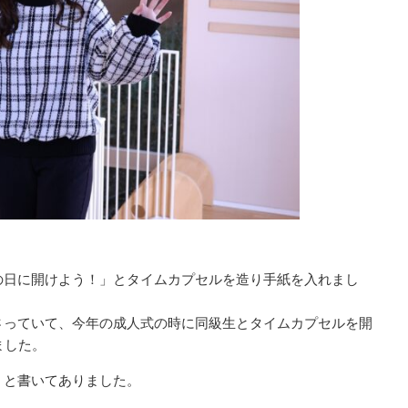
の日に開けよう！」とタイムカプセルを造り手紙を入れまし
さっていて、今年の成人式の時に同級生とタイムカプセルを開
ました。
」と書いてありました。