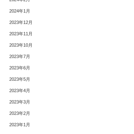
2024年1月
2023年12月
2023年11月
2023年10月
2023年7月
2023年6月
2023年5月
2023年4月
2023年3月
2023年2月
2023年1月