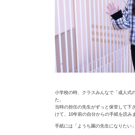
小学校の時、クラスみんなで「成人式
た。
当時の担任の先生がずっと保管して下
けて、10年前の自分からの手紙を読み
手紙には「ようち園の先生になりたい