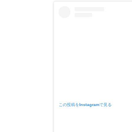
この投稿をInstagramで見る