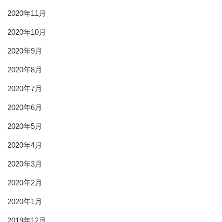
2020年11月
2020年10月
2020年9月
2020年8月
2020年7月
2020年6月
2020年5月
2020年4月
2020年3月
2020年2月
2020年1月
2019年12月