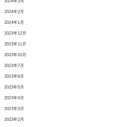
2024年3月
2024年2月
2024年1月
2023年12月
2023年11月
2023年10月
2023年7月
2023年6月
2023年5月
2023年4月
2023年3月
2023年2月