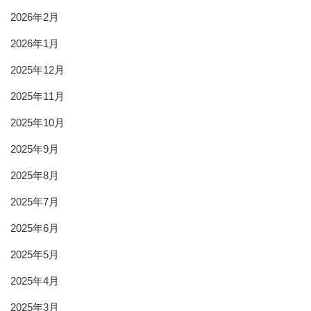
2026年2月
2026年1月
2025年12月
2025年11月
2025年10月
2025年9月
2025年8月
2025年7月
2025年6月
2025年5月
2025年4月
2025年3月