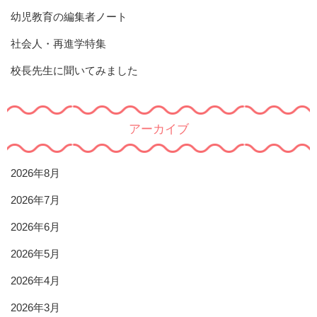
幼児教育の編集者ノート
社会人・再進学特集
校長先生に聞いてみました
アーカイブ
2026年8月
2026年7月
2026年6月
2026年5月
2026年4月
2026年3月