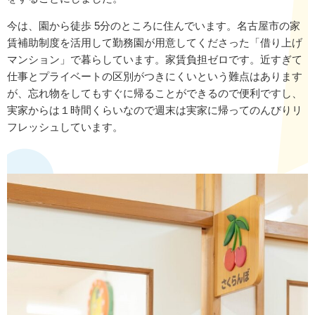
今は、園から徒歩 5分のところに住んでいます。名古屋市の家
賃補助制度を活用して勤務園が用意してくださった「借り上げ
マンション」で暮らしています。家賃負担ゼロです。近すぎて
仕事とプライベートの区別がつきにくいという難点はあります
が、忘れ物をしてもすぐに帰ることができるので便利ですし、
実家からは１時間くらいなので週末は実家に帰ってのんびりリ
フレッシュしています。