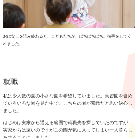
おはなしを読み終わると、こどもたちが、ぱちぱちぱち。拍手をしてく
れました。
就職
私は少人数の園の小さな園を希望していました。実習園を含め
ていろいろな園を見た中で、こちらの園が素敵だと思い決心し
ました。
はじめは実家から通える範囲で就職先を探していたのですが、
実家からは遠いのですがこの園が気に入ってしまい一人暮らし
をすることにしました。