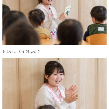
おはなし、どうでしたか？