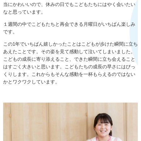
当にかわいいので、休みの日でもこどもたちにはやく会いたい
なと思っています。
１週間の中でこどもたちと再会できる月曜日がいちばん楽しみ
です。
この1年でいちばん嬉しかったことはこどもが歩けた瞬間に立ち
あえたことです。その姿を見て感動して泣いてしまいました。
こどもの成長に寄り添えること、できた瞬間に立ち会えること
はすごく大きいと思います。こどもたちの成長の早さにはびっ
くりします。これからもそんな感動を一杯もらえるのではない
かとワクワクしています。