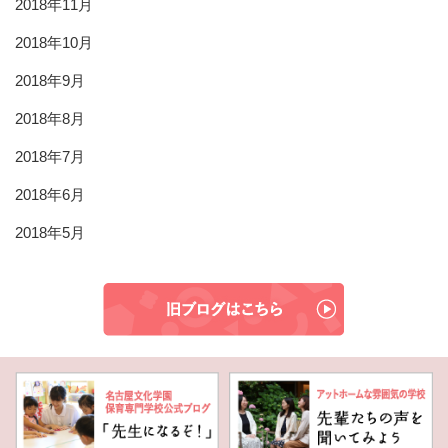
2018年11月
2018年10月
2018年9月
2018年8月
2018年7月
2018年6月
2018年5月