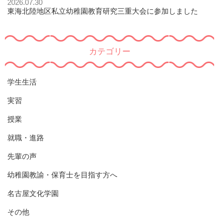
2026.07.30
東海北陸地区私立幼稚園教育研究三重大会に参加しました
カテゴリー
学生生活
実習
授業
就職・進路
先輩の声
幼稚園教諭・保育士を目指す方へ
名古屋文化学園
その他