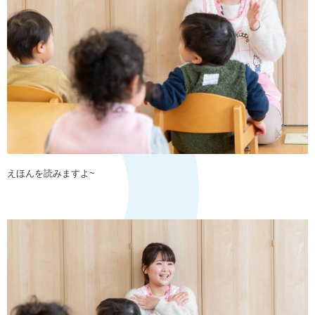
えほんを読みますよ~