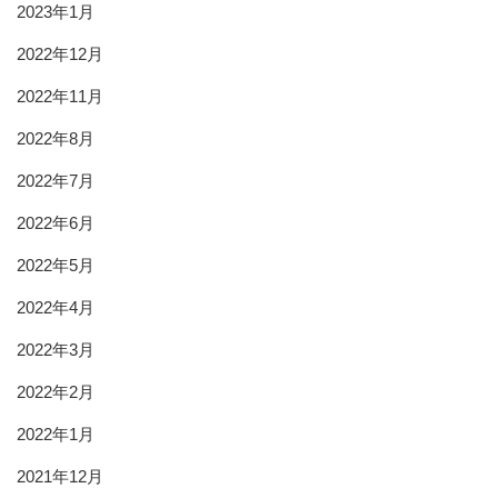
2023年1月
2022年12月
2022年11月
2022年8月
2022年7月
2022年6月
2022年5月
2022年4月
2022年3月
2022年2月
2022年1月
2021年12月