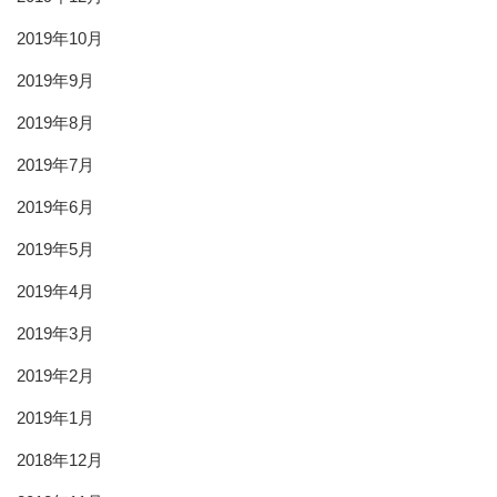
2019年10月
2019年9月
2019年8月
2019年7月
2019年6月
2019年5月
2019年4月
2019年3月
2019年2月
2019年1月
2018年12月