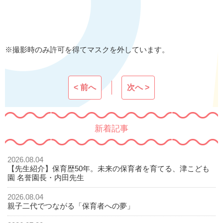
※撮影時のみ許可を得てマスクを外しています。
< 前へ
次へ >
新着記事
2026.08.04
【先生紹介】保育歴50年。未来の保育者を育てる、津こども
園 名誉園長・内田先生
2026.08.04
親子二代でつながる「保育者への夢」