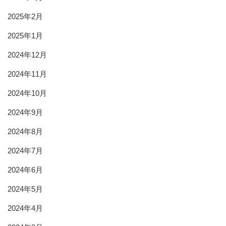
2025年2月
2025年1月
2024年12月
2024年11月
2024年10月
2024年9月
2024年8月
2024年7月
2024年6月
2024年5月
2024年4月