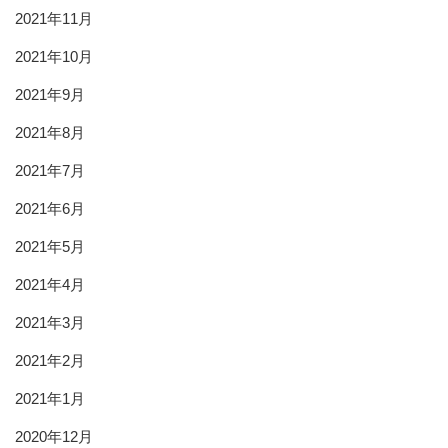
2021年11月
2021年10月
2021年9月
2021年8月
2021年7月
2021年6月
2021年5月
2021年4月
2021年3月
2021年2月
2021年1月
2020年12月