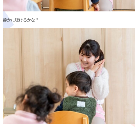
静かに聴けるかな？