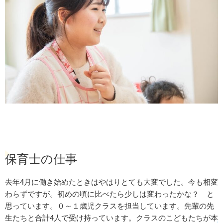
保育士の仕事
去年4月に働き始めたときはやはりとても大変でした。今も相変
わらずですが。初めの頃に比べたら少しは変わったかな？ と
思っています。０～１歳児クラスを担当しています。先輩の先
生たちと合計4人で受け持っています。クラスのこどもたちが本