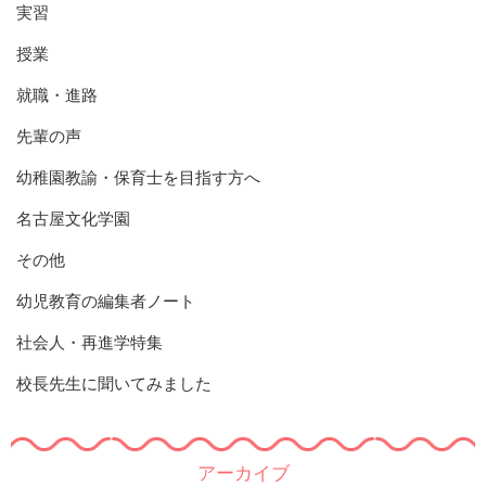
実習
授業
就職・進路
先輩の声
幼稚園教諭・保育士を目指す方へ
名古屋文化学園
その他
幼児教育の編集者ノート
社会人・再進学特集
校長先生に聞いてみました
アーカイブ