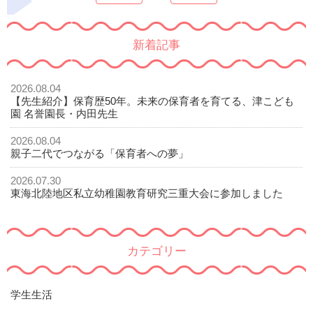
新着記事
2026.08.04
【先生紹介】保育歴50年。未来の保育者を育てる、津こども
園 名誉園長・内田先生
2026.08.04
親子二代でつながる「保育者への夢」
2026.07.30
東海北陸地区私立幼稚園教育研究三重大会に参加しました
カテゴリー
学生生活