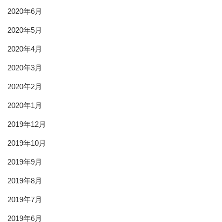
2020年6月
2020年5月
2020年4月
2020年3月
2020年2月
2020年1月
2019年12月
2019年10月
2019年9月
2019年8月
2019年7月
2019年6月