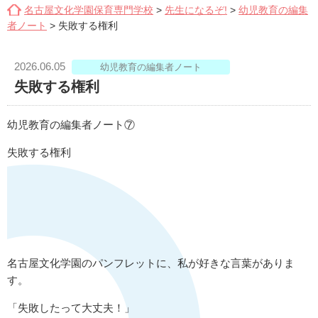
名古屋文化学園保育専門学校
>
先生になるぞ!
>
幼児教育の編集
者ノート
>
失敗する権利
2026.06.05
幼児教育の編集者ノート
失敗する権利
幼児教育の編集者ノート⑦
失敗する権利
名古屋文化学園のパンフレットに、私が好きな言葉がありま
す。
「失敗したって大丈夫！」