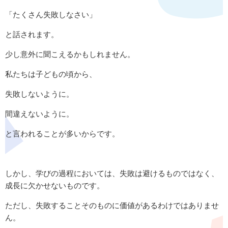
「たくさん失敗しなさい」
と話されます。
少し意外に聞こえるかもしれません。
私たちは子どもの頃から、
失敗しないように。
間違えないように。
と言われることが多いからです。
しかし、学びの過程においては、失敗は避けるものではなく、
成長に欠かせないものです。
ただし、失敗することそのものに価値があるわけではありませ
ん。