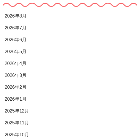
2026年8月
2026年7月
2026年6月
2026年5月
2026年4月
2026年3月
2026年2月
2026年1月
2025年12月
2025年11月
2025年10月