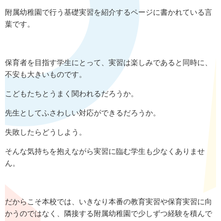
附属幼稚園で行う基礎実習を紹介するページに書かれている言
葉です。
保育者を目指す学生にとって、実習は楽しみであると同時に、
不安も大きいものです。
こどもたちとうまく関われるだろうか。
先生としてふさわしい対応ができるだろうか。
失敗したらどうしよう。
そんな気持ちを抱えながら実習に臨む学生も少なくありませ
ん。
だからこそ本校では、いきなり本番の教育実習や保育実習に向
かうのではなく、隣接する附属幼稚園で少しずつ経験を積んで