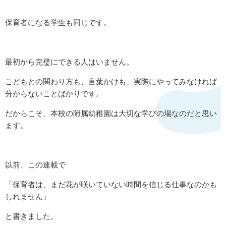
保育者になる学生も同じです。
最初から完璧にできる人はいません。
こどもとの関わり方も、言葉かけも、実際にやってみなければ
分からないことばかりです。
だからこそ、本校の附属幼稚園は大切な学びの場なのだと思い
ます。
以前、この連載で
「保育者は、まだ花が咲いていない時間を信じる仕事なのかも
しれません」
と書きました。