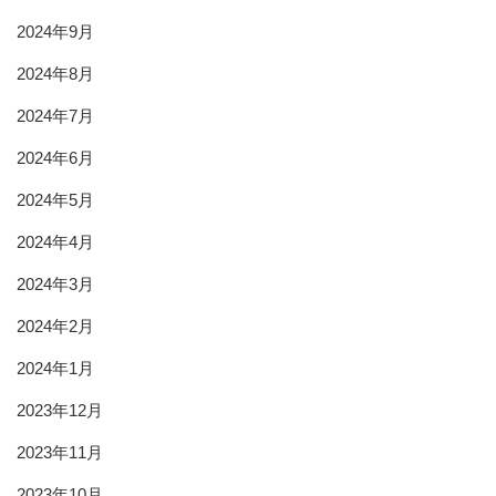
2024年9月
2024年8月
2024年7月
2024年6月
2024年5月
2024年4月
2024年3月
2024年2月
2024年1月
2023年12月
2023年11月
2023年10月