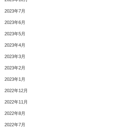
2023年7月
2023年6月
2023年5月
2023年4月
2023年3月
2023年2月
2023年1月
2022年12月
2022年11月
2022年8月
2022年7月