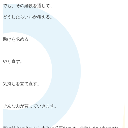
でも、その経験を通して、
どうしたらいいか考える。
助けを求める。
やり直す。
気持ちを立て直す。
そんな力が育っていきます。