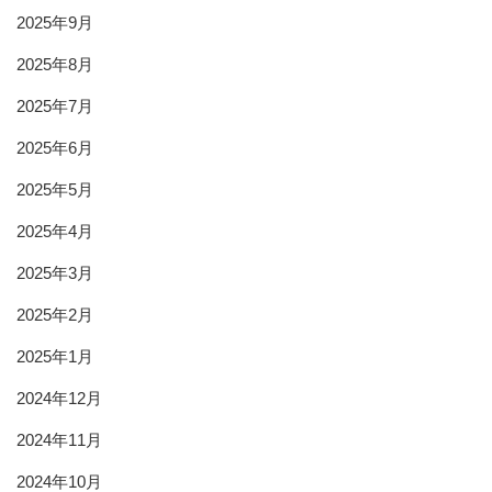
2025年9月
2025年8月
2025年7月
2025年6月
2025年5月
2025年4月
2025年3月
2025年2月
2025年1月
2024年12月
2024年11月
2024年10月