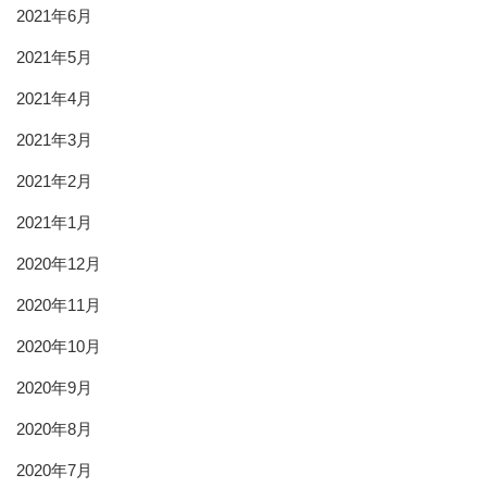
2021年6月
2021年5月
2021年4月
2021年3月
2021年2月
2021年1月
2020年12月
2020年11月
2020年10月
2020年9月
2020年8月
2020年7月