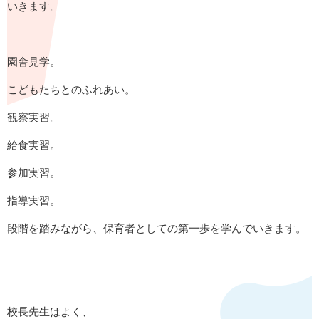
いきます。
園舎見学。
こどもたちとのふれあい。
観察実習。
給食実習。
参加実習。
指導実習。
段階を踏みながら、保育者としての第一歩を学んでいきます。
校長先生はよく、