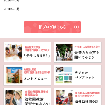
2018年6月
2018年5月