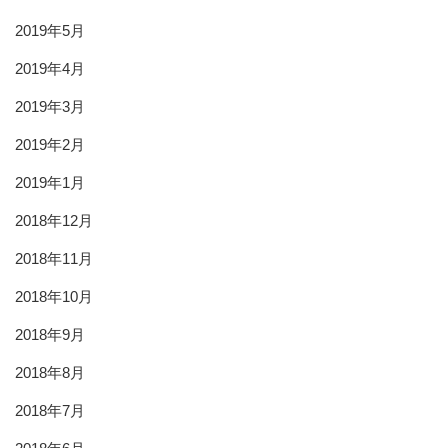
2019年5月
2019年4月
2019年3月
2019年2月
2019年1月
2018年12月
2018年11月
2018年10月
2018年9月
2018年8月
2018年7月