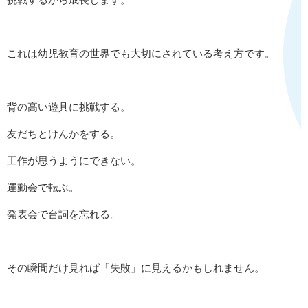
これは幼児教育の世界でも大切にされている考え方です。
背の高い遊具に挑戦する。
友だちとけんかをする。
工作が思うようにできない。
運動会で転ぶ。
発表会で台詞を忘れる。
その瞬間だけ見れば「失敗」に見えるかもしれません。