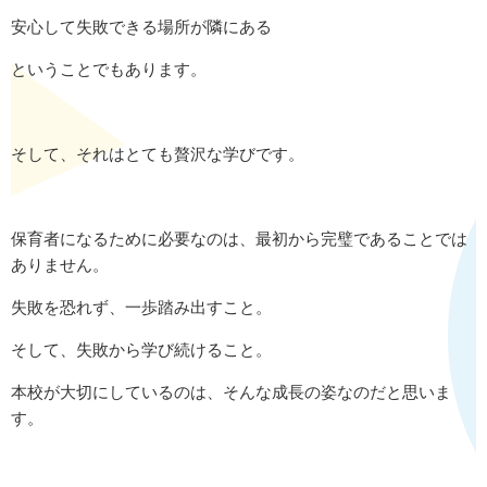
安心して失敗できる場所が隣にある
ということでもあります。
そして、それはとても贅沢な学びです。
保育者になるために必要なのは、最初から完璧であることでは
ありません。
失敗を恐れず、一歩踏み出すこと。
そして、失敗から学び続けること。
本校が大切にしているのは、そんな成長の姿なのだと思いま
す。