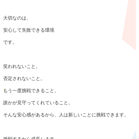
大切なのは、
安心して失敗できる環境
です。
笑われないこと。
否定されないこと。
もう一度挑戦できること。
誰かが見守ってくれていること。
そんな安心感があるから、人は新しいことに挑戦できます。
挑戦するから成長します。