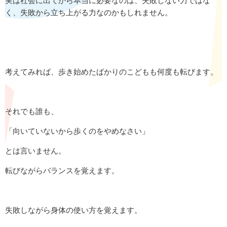
実は社会に出てから本当に必要なのは、失敗しない力ではな
く、失敗から立ち上がる力なのかもしれません。
考えてみれば、歩き始めたばかりのこどもも何度も転びます。
それでも誰も、
「向いていないから歩くのをやめなさい」
とは言いません。
転びながらバランスを覚えます。
失敗しながら身体の使い方を覚えます。