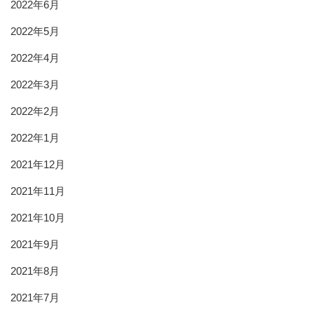
2022年6月
2022年5月
2022年4月
2022年3月
2022年2月
2022年1月
2021年12月
2021年11月
2021年10月
2021年9月
2021年8月
2021年7月