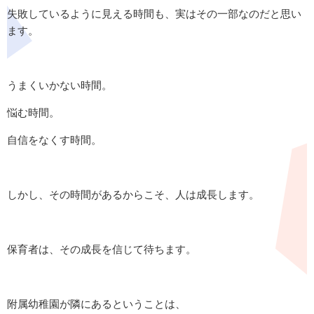
失敗しているように見える時間も、実はその一部なのだと思い
ます。
うまくいかない時間。
悩む時間。
自信をなくす時間。
しかし、その時間があるからこそ、人は成長します。
保育者は、その成長を信じて待ちます。
附属幼稚園が隣にあるということは、