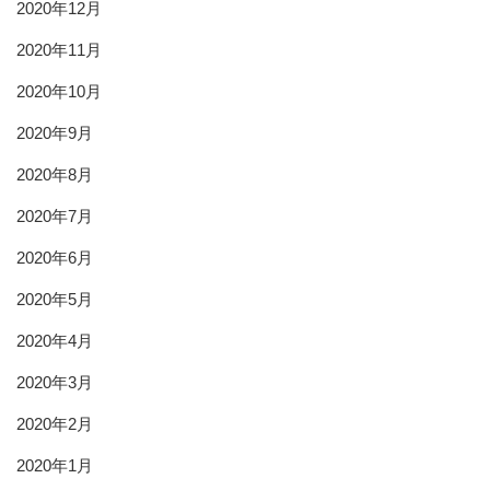
2020年12月
2020年11月
2020年10月
2020年9月
2020年8月
2020年7月
2020年6月
2020年5月
2020年4月
2020年3月
2020年2月
2020年1月