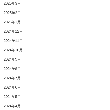
2025年3月
2025年2月
2025年1月
2024年12月
2024年11月
2024年10月
2024年9月
2024年8月
2024年7月
2024年6月
2024年5月
2024年4月