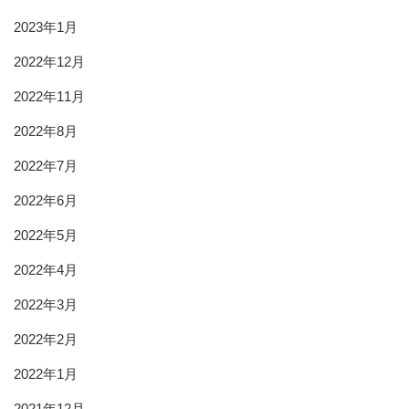
2023年1月
2022年12月
2022年11月
2022年8月
2022年7月
2022年6月
2022年5月
2022年4月
2022年3月
2022年2月
2022年1月
2021年12月