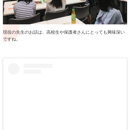
現役の先生のお話は、高校生や保護者さんにとっても興味深い
ですね。