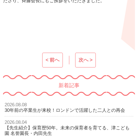
ださり、斉籐会長にもご挨拶をいただきました。
< 前へ
次へ >
新着記事
2026.08.08
30年前の卒業生が来校！ロンドンで活躍した二人との再会
2026.08.04
【先生紹介】保育歴50年。未来の保育者を育てる、津こども
園 名誉園長・内田先生