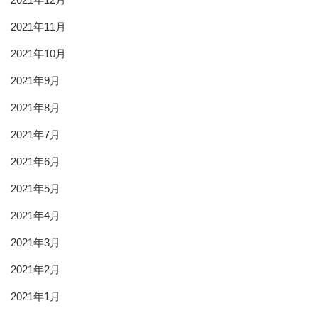
2021年11月
2021年10月
2021年9月
2021年8月
2021年7月
2021年6月
2021年5月
2021年4月
2021年3月
2021年2月
2021年1月