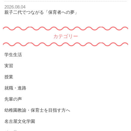
2026.08.04
親子二代でつながる「保育者への夢」
カテゴリー
学生生活
実習
授業
就職・進路
先輩の声
幼稚園教諭・保育士を目指す方へ
名古屋文化学園