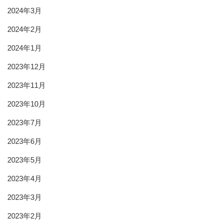
2024年3月
2024年2月
2024年1月
2023年12月
2023年11月
2023年10月
2023年7月
2023年6月
2023年5月
2023年4月
2023年3月
2023年2月