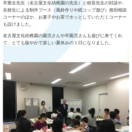
卒業生先生（名古屋文化幼稚園の先生）と校長先生の対談や、
在校生による制作ブース（風鈴作りや紙コップ遊び）個別相談
コーナーのほか、お菓子やお茶でホッとしていただくコーナー
も設けました。
名古屋文化幼稚園の園児さんや卒園児さんも遊びに来てくれ
て、とても賑やかで楽しい夏休みの１日になりました。