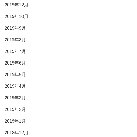
2019年12月
2019年10月
2019年9月
2019年8月
2019年7月
2019年6月
2019年5月
2019年4月
2019年3月
2019年2月
2019年1月
2018年12月