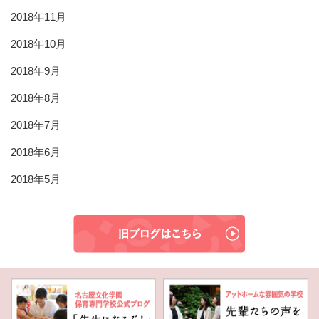
2018年11月
2018年10月
2018年9月
2018年8月
2018年7月
2018年6月
2018年5月