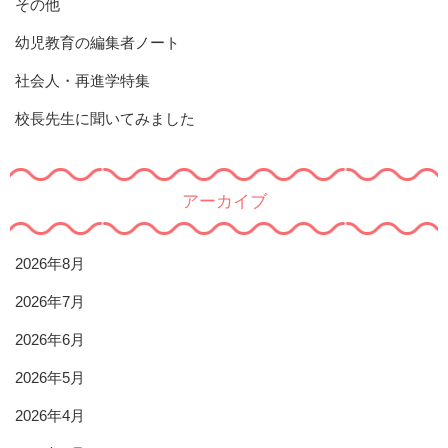
その他
幼児教育の編集者ノート
社会人・再進学特集
校長先生に聞いてみました
アーカイブ
2026年8月
2026年7月
2026年6月
2026年5月
2026年4月