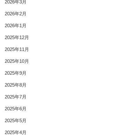
2026年3月
2026年2月
2026年1月
2025年12月
2025年11月
2025年10月
2025年9月
2025年8月
2025年7月
2025年6月
2025年5月
2025年4月