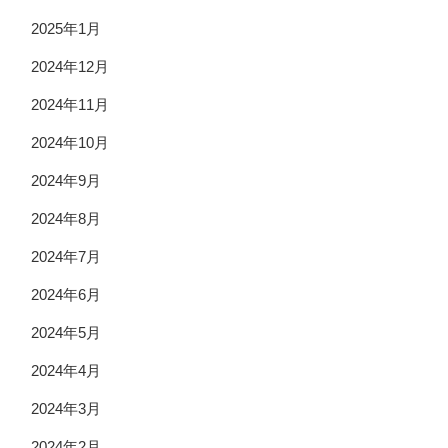
2025年1月
2024年12月
2024年11月
2024年10月
2024年9月
2024年8月
2024年7月
2024年6月
2024年5月
2024年4月
2024年3月
2024年2月