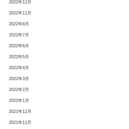
2022年12月
2022年11月
2022年8月
2022年7月
2022年6月
2022年5月
2022年4月
2022年3月
2022年2月
2022年1月
2021年12月
2021年11月