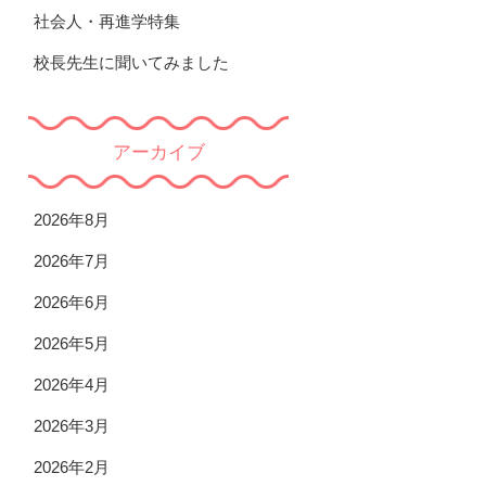
社会人・再進学特集
校長先生に聞いてみました
アーカイブ
2026年8月
2026年7月
2026年6月
2026年5月
2026年4月
2026年3月
2026年2月