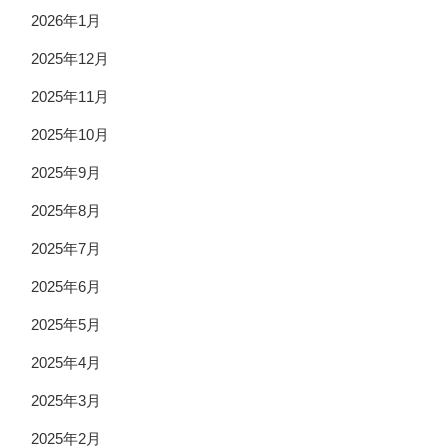
2026年1月
2025年12月
2025年11月
2025年10月
2025年9月
2025年8月
2025年7月
2025年6月
2025年5月
2025年4月
2025年3月
2025年2月