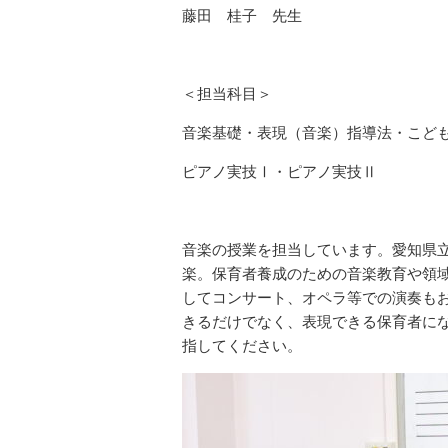
藤田 桂子 先生
＜担当科目＞
音楽基礎・表現（音楽）指導法・こど
ピアノ実技Ⅰ・ピアノ実技Ⅱ
音楽の授業を担当しています。愛知県
楽。保育者養成のための音楽教育や領
してコンサート、オペラ等での演奏も
きるだけでなく、表現できる保育者に
指してください。