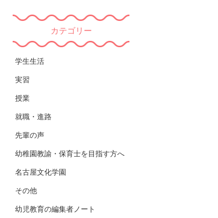
カテゴリー
学生生活
実習
授業
就職・進路
先輩の声
幼稚園教諭・保育士を目指す方へ
名古屋文化学園
その他
幼児教育の編集者ノート