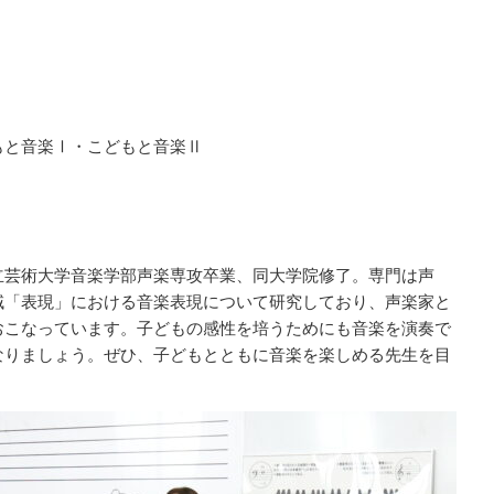
もと音楽Ⅰ・こどもと音楽Ⅱ
立芸術大学音楽学部声楽専攻卒業、同大学院修了。専門は声
域「表現」における音楽表現について研究しており、声楽家と
おこなっています。子どもの感性を培うためにも音楽を演奏で
なりましょう。ぜひ、子どもとともに音楽を楽しめる先生を目