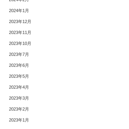
2024年1月
2023年12月
2023年11月
2023年10月
2023年7月
2023年6月
2023年5月
2023年4月
2023年3月
2023年2月
2023年1月