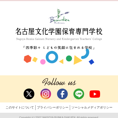
このサイトについて
プライバシーポリシー
ソーシャルメディアポリシー
Copyright (c) 2007 NAGOYA BUNKA GAKUEN. All rights reserved.