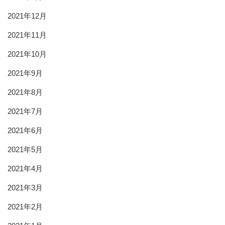
2021年12月
2021年11月
2021年10月
2021年9月
2021年8月
2021年7月
2021年6月
2021年5月
2021年4月
2021年3月
2021年2月