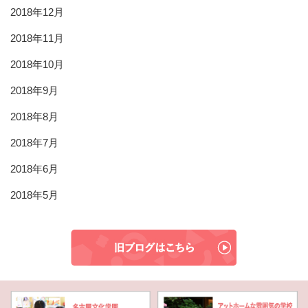
2018年12月
2018年11月
2018年10月
2018年9月
2018年8月
2018年7月
2018年6月
2018年5月