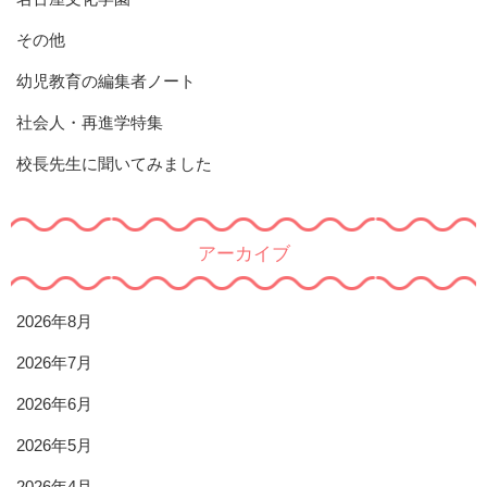
その他
幼児教育の編集者ノート
社会人・再進学特集
校長先生に聞いてみました
アーカイブ
2026年8月
2026年7月
2026年6月
2026年5月
2026年4月