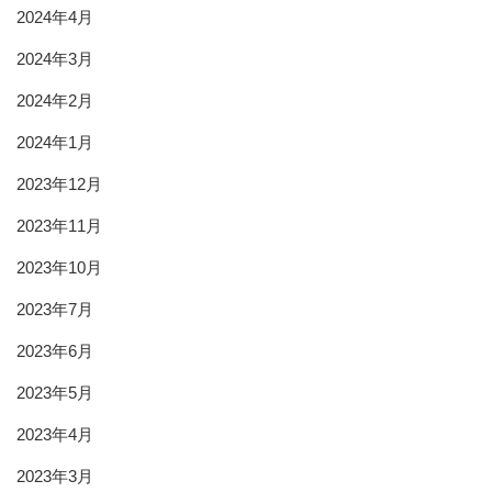
2024年4月
2024年3月
2024年2月
2024年1月
2023年12月
2023年11月
2023年10月
2023年7月
2023年6月
2023年5月
2023年4月
2023年3月