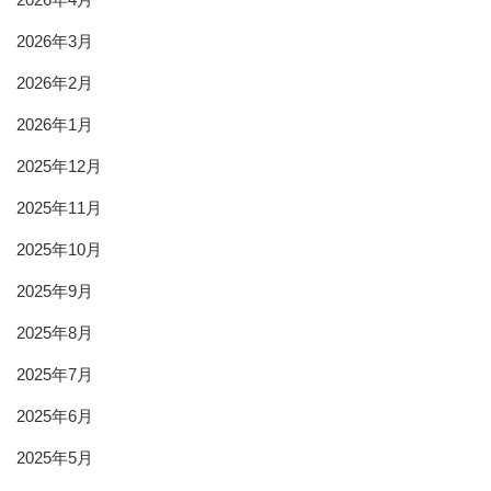
2026年3月
2026年2月
2026年1月
2025年12月
2025年11月
2025年10月
2025年9月
2025年8月
2025年7月
2025年6月
2025年5月