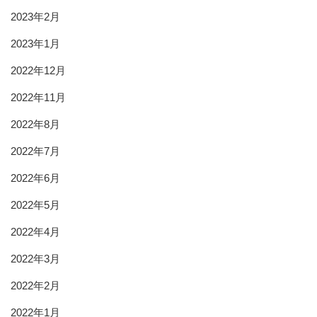
2023年2月
2023年1月
2022年12月
2022年11月
2022年8月
2022年7月
2022年6月
2022年5月
2022年4月
2022年3月
2022年2月
2022年1月