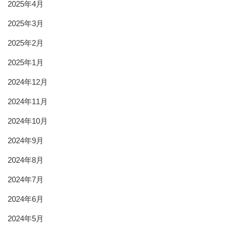
2025年4月
2025年3月
2025年2月
2025年1月
2024年12月
2024年11月
2024年10月
2024年9月
2024年8月
2024年7月
2024年6月
2024年5月