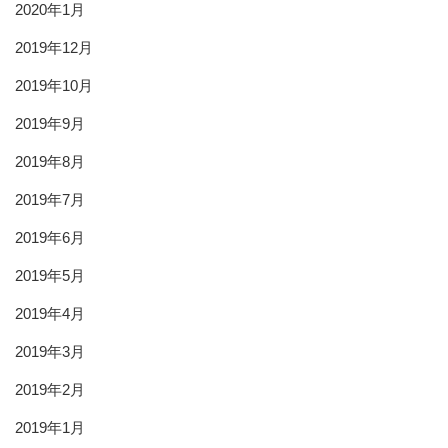
2020年1月
2019年12月
2019年10月
2019年9月
2019年8月
2019年7月
2019年6月
2019年5月
2019年4月
2019年3月
2019年2月
2019年1月