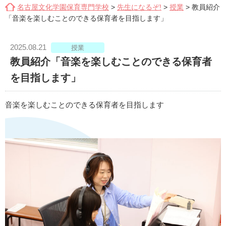
名古屋文化学園保育専門学校
>
先生になるぞ!
>
授業
>
教員紹介
「音楽を楽しむことのできる保育者を目指します」
2025.08.21
授業
教員紹介「音楽を楽しむことのできる保育者
を目指します」
音楽を楽しむことのできる保育者を目指します