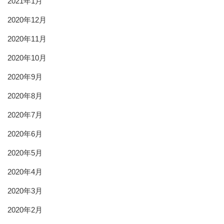
2021年1月
2020年12月
2020年11月
2020年10月
2020年9月
2020年8月
2020年7月
2020年6月
2020年5月
2020年4月
2020年3月
2020年2月