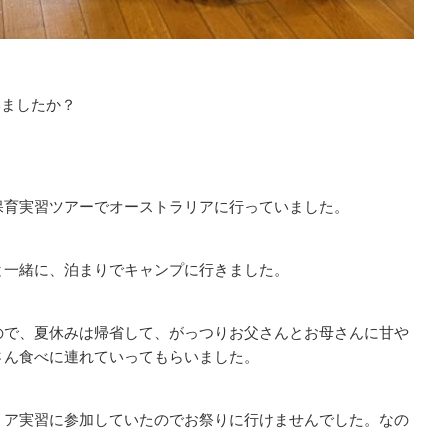
いましたか？
保育実習ツアーでオーストラリアに行っていました。
と一緒に、泊まりでキャンプに行きました。
ので、夏休みは帰省して、がっつりお父さんとお母さんに甘や
さん食べに連れていってもらいました。
リア実習に参加していたのでお祭りに行けませんでした。なの
。