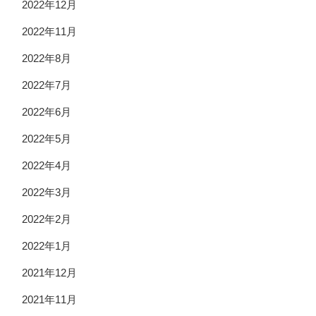
2022年12月
2022年11月
2022年8月
2022年7月
2022年6月
2022年5月
2022年4月
2022年3月
2022年2月
2022年1月
2021年12月
2021年11月