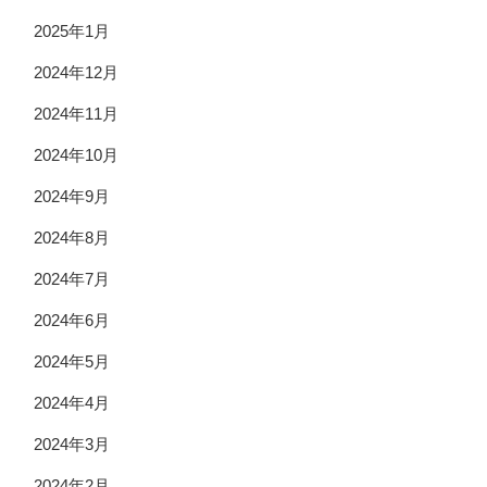
2025年1月
2024年12月
2024年11月
2024年10月
2024年9月
2024年8月
2024年7月
2024年6月
2024年5月
2024年4月
2024年3月
2024年2月