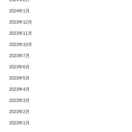
2024年1月
2023年12月
2023年11月
2023年10月
2023年7月
2023年6月
2023年5月
2023年4月
2023年3月
2023年2月
2023年1月