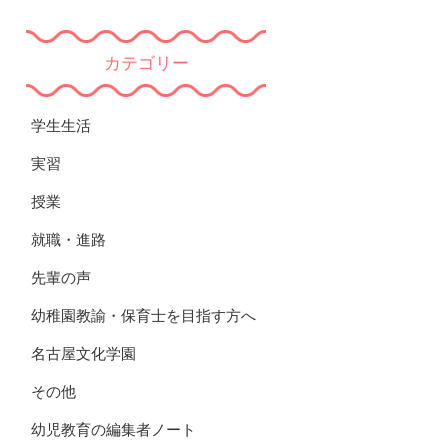
カテゴリー
学生生活
実習
授業
就職・進路
先輩の声
幼稚園教諭・保育士を目指す方へ
名古屋文化学園
その他
幼児教育の編集者ノート