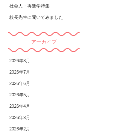
社会人・再進学特集
校長先生に聞いてみました
アーカイブ
2026年8月
2026年7月
2026年6月
2026年5月
2026年4月
2026年3月
2026年2月