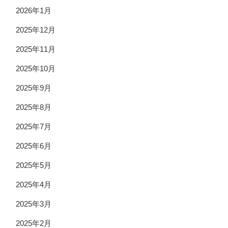
2026年1月
2025年12月
2025年11月
2025年10月
2025年9月
2025年8月
2025年7月
2025年6月
2025年5月
2025年4月
2025年3月
2025年2月