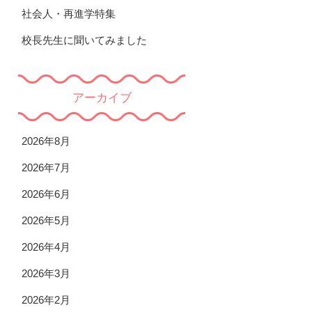
社会人・再進学特集
校長先生に聞いてみました
アーカイブ
2026年8月
2026年7月
2026年6月
2026年5月
2026年4月
2026年3月
1分PDT
2026年2月