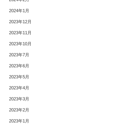
2024年1月
2023年12月
2023年11月
2023年10月
2023年7月
2023年6月
2023年5月
2023年4月
2023年3月
2023年2月
2023年1月