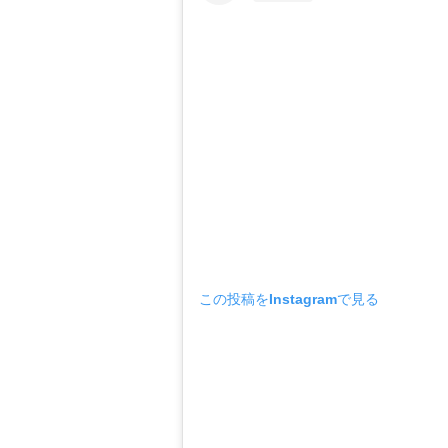
この投稿をInstagramで見る