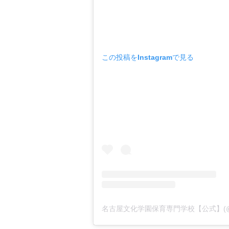
この投稿をInstagramで見る