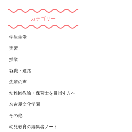
カテゴリー
学生生活
実習
授業
就職・進路
先輩の声
幼稚園教諭・保育士を目指す方へ
名古屋文化学園
その他
幼児教育の編集者ノート