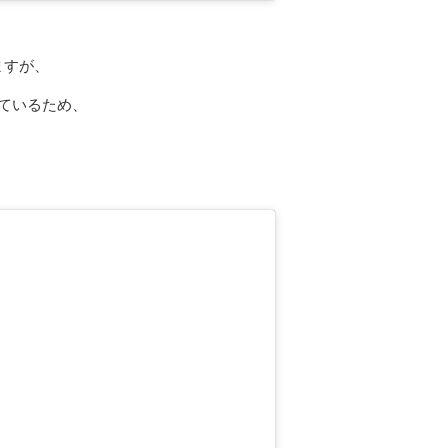
ますが、
ているため、