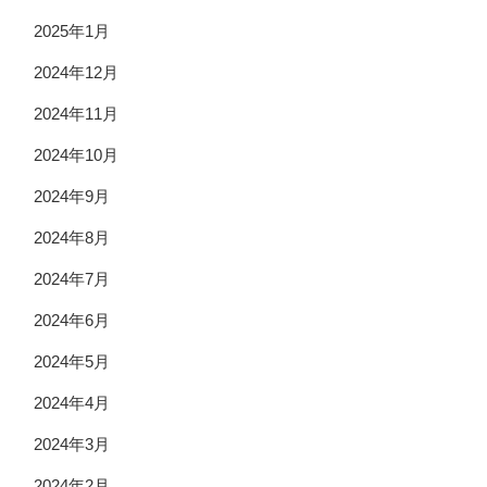
2025年1月
2024年12月
2024年11月
2024年10月
2024年9月
2024年8月
2024年7月
2024年6月
2024年5月
2024年4月
2024年3月
分PDT
2024年2月