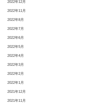
2022年12月
2022年11月
2022年8月
2022年7月
2022年6月
2022年5月
2022年4月
2022年3月
2022年2月
2022年1月
2021年12月
2021年11月