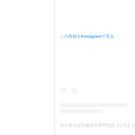
この投稿をInstagramで見る