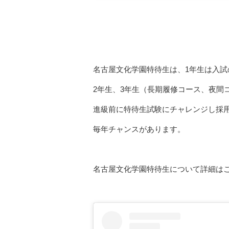
名古屋文化学園特待生は、1年生は入
2年生、3年生（長期履修コース、夜間
進級前に特待生試験にチャレンジし採
毎年チャンスがあります。
名古屋文化学園特待生について詳細は