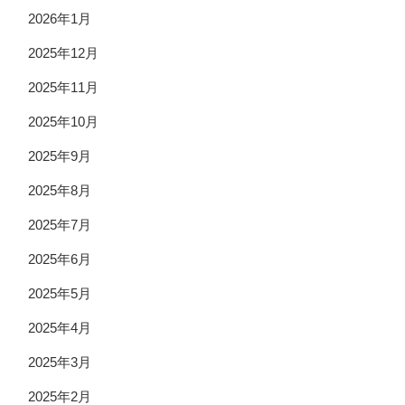
2026年1月
2025年12月
2025年11月
2025年10月
2025年9月
2025年8月
2025年7月
2025年6月
2025年5月
2025年4月
2025年3月
2025年2月