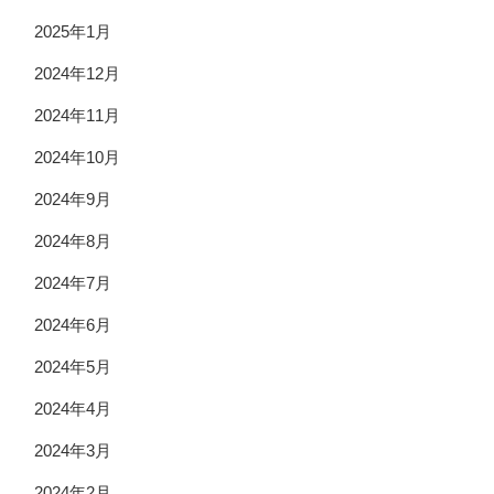
2025年1月
2024年12月
2024年11月
2024年10月
2024年9月
2024年8月
2024年7月
2024年6月
2024年5月
2024年4月
2024年3月
2024年2月