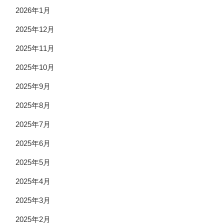
2026年1月
2025年12月
2025年11月
2025年10月
2025年9月
2025年8月
2025年7月
2025年6月
2025年5月
2025年4月
2025年3月
2025年2月