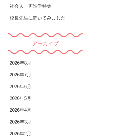
社会人・再進学特集
校長先生に聞いてみました
アーカイブ
2026年8月
2026年7月
2026年6月
2026年5月
2026年4月
2026年3月
2026年2月