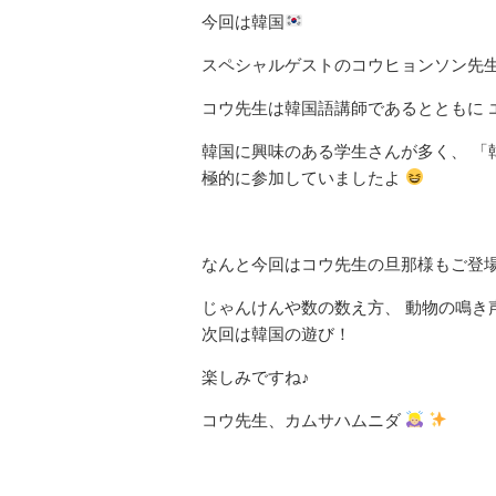
今回は韓国
スペシャルゲストのコウヒョンソン先生
コウ先生は韓国語講師であるとともに 
韓国に興味のある学生さんが多く、 「
極的に参加していましたよ
なんと今回はコウ先生の旦那様もご登
じゃんけんや数の数え方、 動物の鳴き
次回は韓国の遊び！
楽しみですね♪
コウ先生、カムサハムニダ