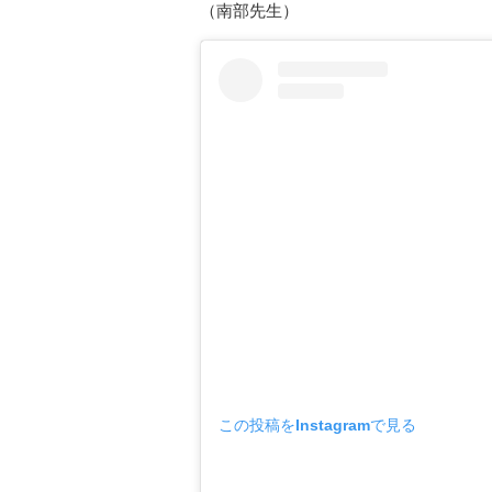
（南部先生）
この投稿をInstagramで見る