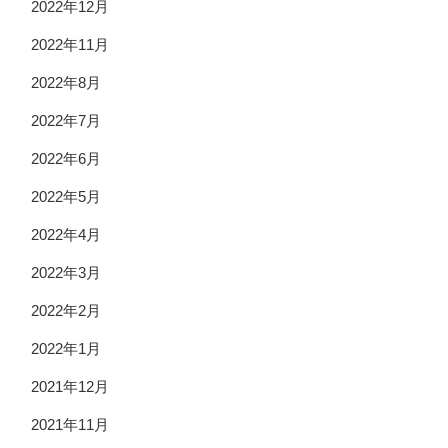
2022年12月
2022年11月
2022年8月
2022年7月
2022年6月
2022年5月
2022年4月
2022年3月
2022年2月
2022年1月
2021年12月
2021年11月