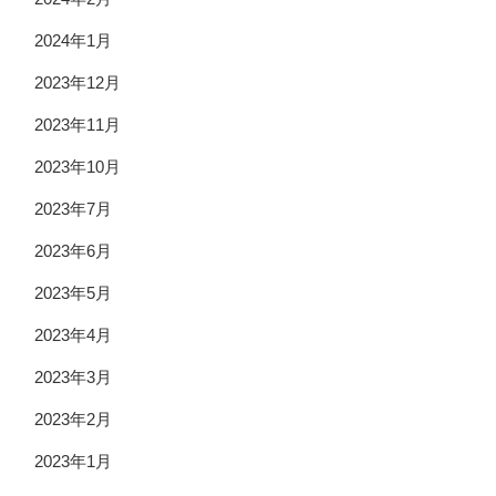
2024年1月
2023年12月
2023年11月
2023年10月
2023年7月
2023年6月
2023年5月
2023年4月
2023年3月
2023年2月
2023年1月