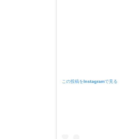
この投稿をInstagramで見る