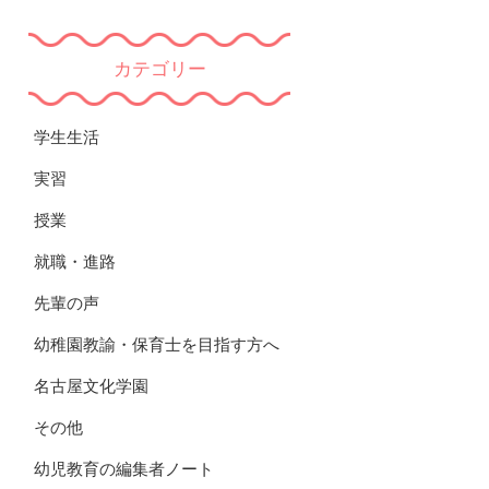
カテゴリー
学生生活
実習
授業
就職・進路
先輩の声
幼稚園教諭・保育士を目指す方へ
名古屋文化学園
その他
幼児教育の編集者ノート