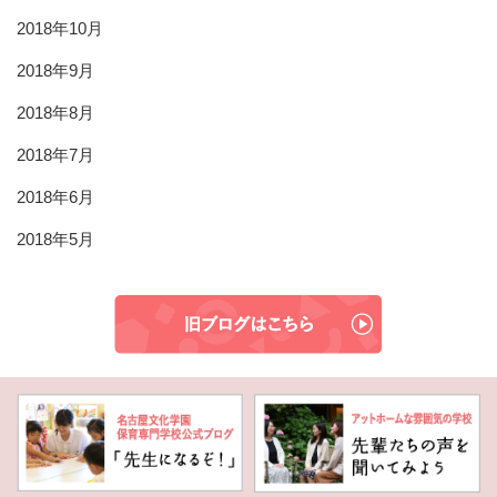
2018年10月
2018年9月
2018年8月
2018年7月
2018年6月
2018年5月