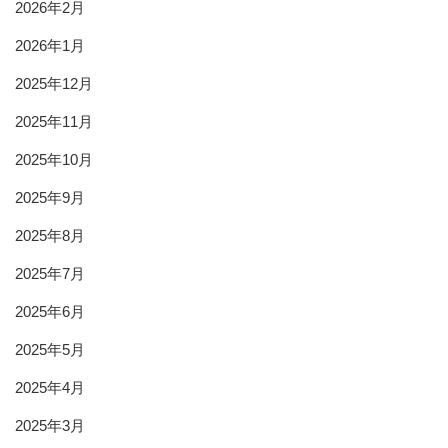
2026年2月
2026年1月
2025年12月
2025年11月
2025年10月
2025年9月
2025年8月
2025年7月
2025年6月
2025年5月
2025年4月
2025年3月