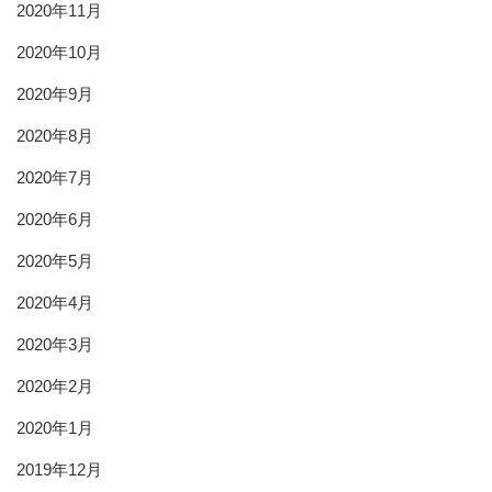
2020年11月
2020年10月
2020年9月
2020年8月
2020年7月
2020年6月
2020年5月
2020年4月
2020年3月
2020年2月
2020年1月
2019年12月