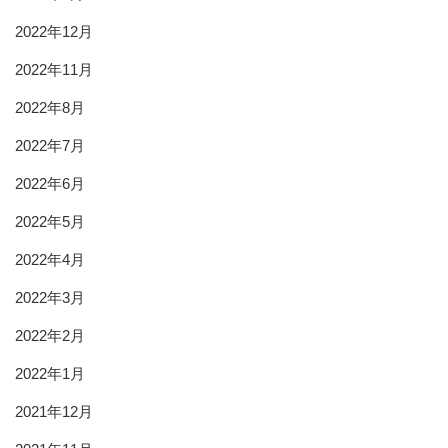
2022年12月
2022年11月
2022年8月
2022年7月
2022年6月
2022年5月
2022年4月
2022年3月
2022年2月
2022年1月
2021年12月