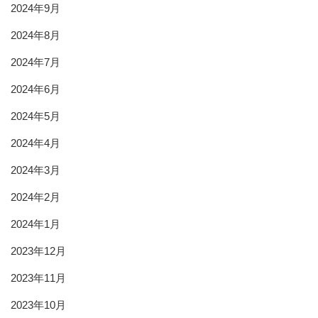
2024年9月
2024年8月
2024年7月
2024年6月
2024年5月
2024年4月
2024年3月
2024年2月
2024年1月
2023年12月
2023年11月
2023年10月