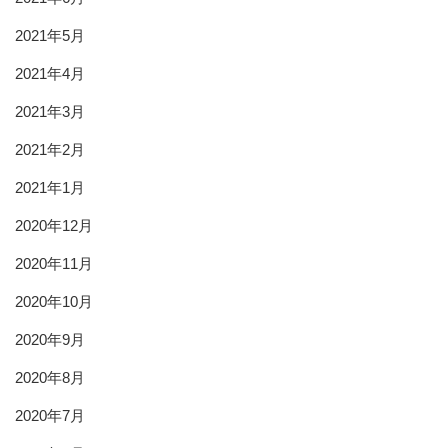
2021年5月
2021年4月
2021年3月
2021年2月
2021年1月
2020年12月
2020年11月
2020年10月
2020年9月
2020年8月
2020年7月