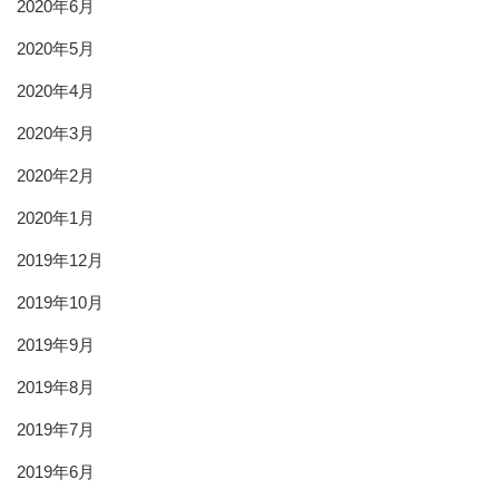
2020年6月
2020年5月
2020年4月
2020年3月
2020年2月
2020年1月
2019年12月
2019年10月
2019年9月
2019年8月
2019年7月
2019年6月