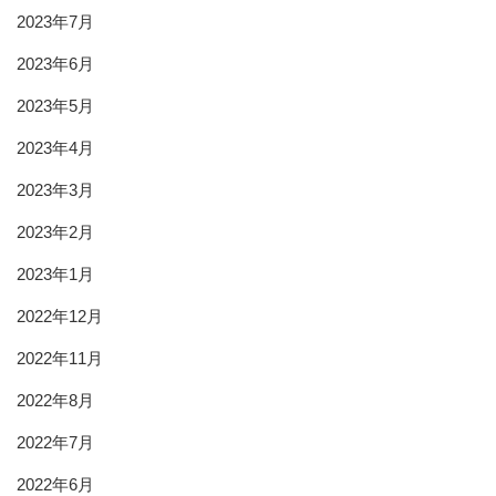
2023年7月
2023年6月
2023年5月
2023年4月
2023年3月
2023年2月
2023年1月
2022年12月
2022年11月
2022年8月
2022年7月
2022年6月