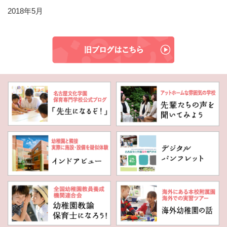
2018年5月