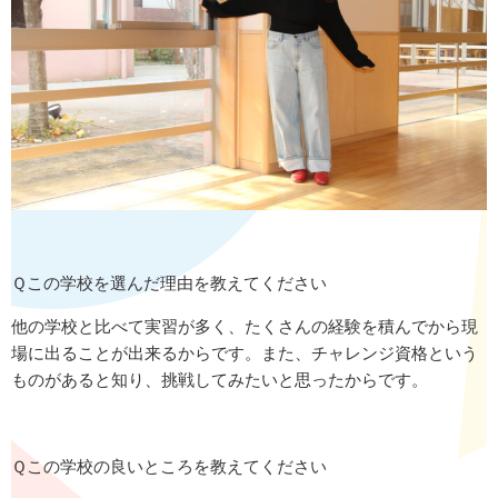
Ｑこの学校を選んだ理由を教えてください
他の学校と比べて実習が多く、たくさんの経験を積んでから現
場に出ることが出来るからです。また、チャレンジ資格という
ものがあると知り、挑戦してみたいと思ったからです。
Ｑこの学校の良いところを教えてください