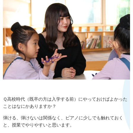
Ｑ高校時代（既卒の方は入学する前）にやっておけばよかった
ことはなにかありますか？
弾ける、弾けないは関係なく、ピアノに少しでも触れておく
と、授業でやりやすいと思います。