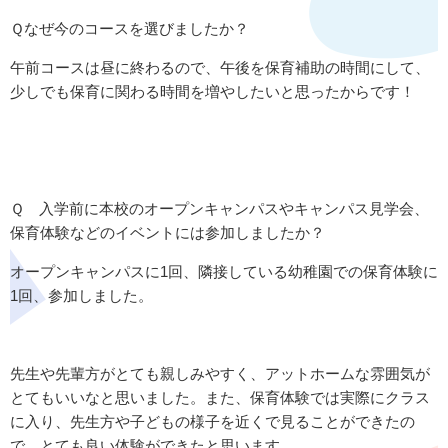
Ｑなぜ今のコースを選びましたか？
午前コースは昼に終わるので、午後を保育補助の時間にして、
少しでも保育に関わる時間を増やしたいと思ったからです！
Ｑ 入学前に本校のオープンキャンパスやキャンパス見学会、
保育体験などのイベントには参加しましたか？
オープンキャンパスに1回、隣接している幼稚園での保育体験に
1回、参加しました。
先生や先輩方がとても親しみやすく、アットホームな雰囲気が
とてもいいなと思いました。また、保育体験では実際にクラス
に入り、先生方や子どもの様子を近くで見ることができたの
で、とても良い体験ができたと思います。