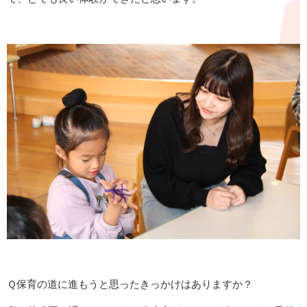
Ｑ保育の道に進もうと思ったきっかけはありますか？