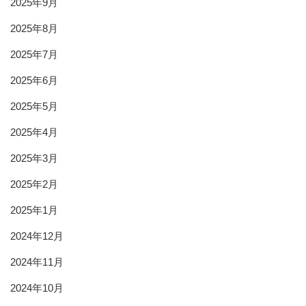
2025年9月
2025年8月
2025年7月
2025年6月
2025年5月
2025年4月
2025年3月
2025年2月
2025年1月
2024年12月
2024年11月
2024年10月