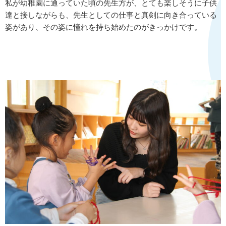
私が幼稚園に通っていた頃の先生方が、とても楽しそうに子供
達と接しながらも、先生としての仕事と真剣に向き合っている
姿があり、その姿に憧れを持ち始めたのがきっかけです。