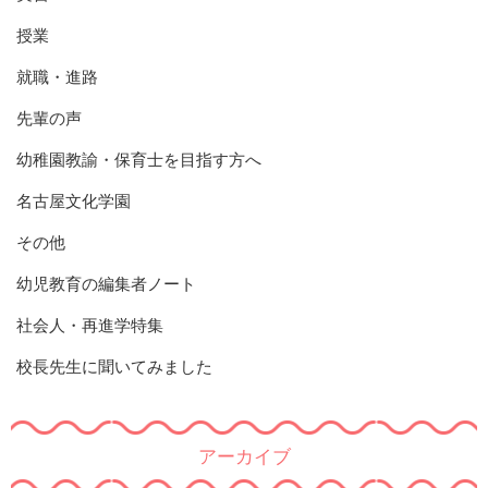
授業
就職・進路
先輩の声
幼稚園教諭・保育士を目指す方へ
名古屋文化学園
その他
幼児教育の編集者ノート
社会人・再進学特集
校長先生に聞いてみました
アーカイブ