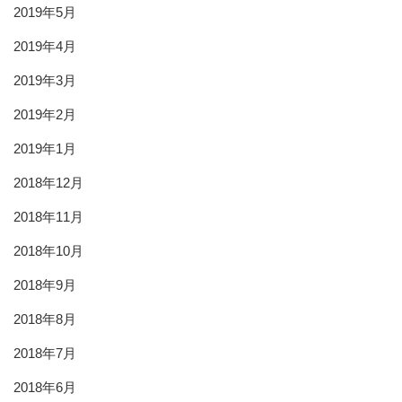
2019年5月
2019年4月
2019年3月
2019年2月
2019年1月
2018年12月
2018年11月
2018年10月
2018年9月
2018年8月
2018年7月
2018年6月