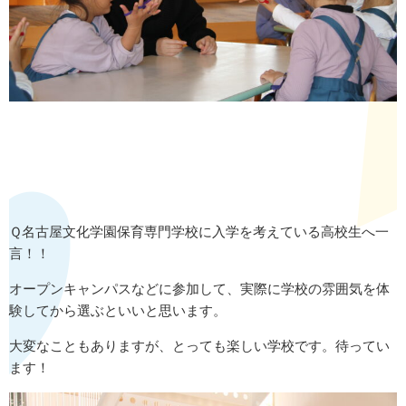
Ｑ名古屋文化学園保育専門学校に入学を考えている高校生へ一
言！！
オープンキャンパスなどに参加して、実際に学校の雰囲気を体
験してから選ぶといいと思います。
大変なこともありますが、とっても楽しい学校です。待ってい
ます！