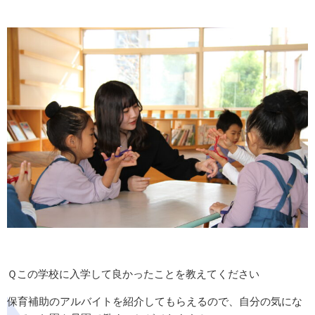
Ｑこの学校に入学して良かったことを教えてください
保育補助のアルバイトを紹介してもらえるので、自分の気にな