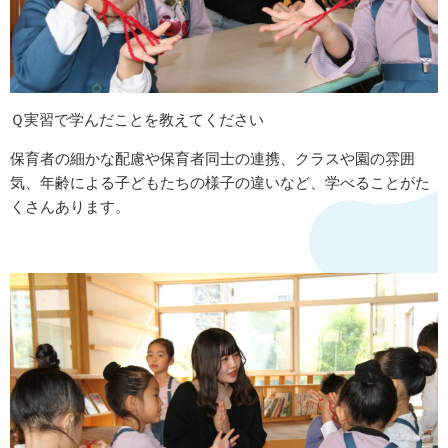
Ｑ実習で学んだことを教えてください
保育者の細かな配慮や保育者同士の連携、クラスや園の雰囲
気、年齢による子どもたちの様子の違いなど、学べることがた
くさんあります。