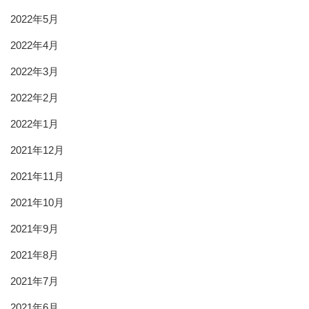
2022年5月
2022年4月
2022年3月
2022年2月
2022年1月
2021年12月
2021年11月
2021年10月
2021年9月
2021年8月
2021年7月
2021年6月