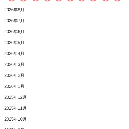
2026年8月
2026年7月
2026年6月
2026年5月
2026年4月
2026年3月
2026年2月
2026年1月
2025年12月
2025年11月
2025年10月