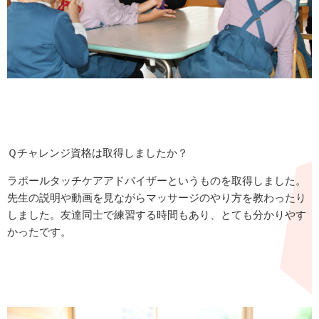
Ｑチャレンジ資格は取得しましたか？
ラポールタッチケアアドバイザーというものを取得しました。
先生の説明や動画を見ながらマッサージのやり方を教わったり
しました。友達同士で練習する時間もあり、とても分かりやす
かったです。