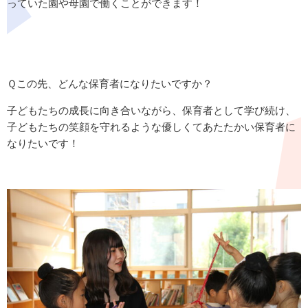
っていた園や母園で働くことができます！
Ｑこの先、どんな保育者になりたいですか？
子どもたちの成長に向き合いながら、保育者として学び続け、
子どもたちの笑顔を守れるような優しくてあたたかい保育者に
なりたいです！