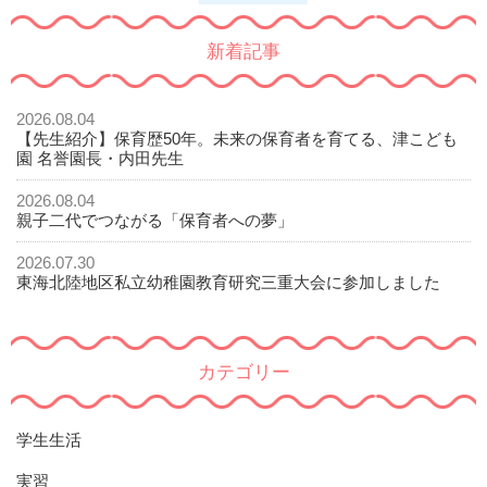
新着記事
2026.08.04
【先生紹介】保育歴50年。未来の保育者を育てる、津こども
園 名誉園長・内田先生
2026.08.04
親子二代でつながる「保育者への夢」
2026.07.30
東海北陸地区私立幼稚園教育研究三重大会に参加しました
カテゴリー
学生生活
実習