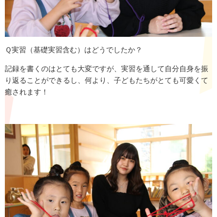
Ｑ実習（基礎実習含む）はどうでしたか？
記録を書くのはとても大変ですが、実習を通して自分自身を振
り返ることができるし、何より、子どもたちがとても可愛くて
癒されます！