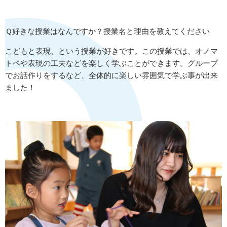
Ｑ好きな授業はなんですか？授業名と理由を教えてください
こどもと表現、という授業が好きです。この授業では、オノマ
トペや表現の工夫などを楽しく学ぶことができます。グループ
でお話作りをするなど、全体的に楽しい雰囲気で学ぶ事が出来
ました！