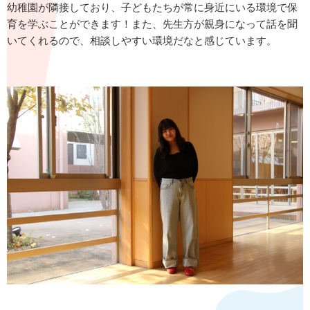
幼稚園が隣接しており、子どもたちが常に身近にいる環境で保
育を学ぶことができます！また、先生方が親身になって話を聞
いてくれるので、相談しやすい環境だなと感じています。