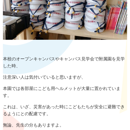
本校のオープンキャンパスやキャンパス見学会で附属園を見学
した時、
注意深い人は気付いていると思いますが、
本園では各部屋にこども用ヘルメットが大量に置かれていま
す。
これは、いざ、災害があった時にこどもたちが安全に避難でき
るようにとの配慮です。
無論、先生の分もありますよ。