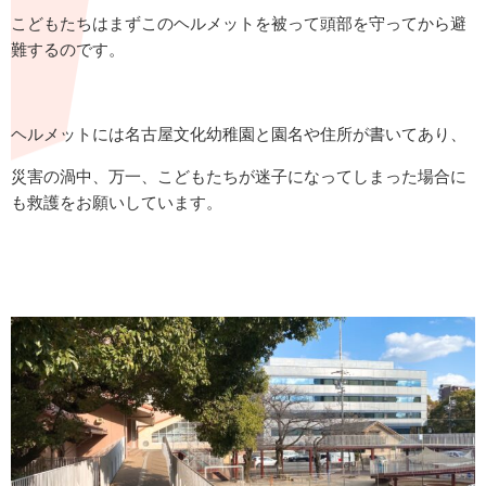
こどもたちはまずこのヘルメットを被って頭部を守ってから避
難するのです。
ヘルメットには名古屋文化幼稚園と園名や住所が書いてあり、
災害の渦中、万一、こどもたちが迷子になってしまった場合に
も救護をお願いしています。