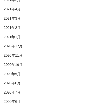
2021年4月
2021年3月
2021年2月
2021年1月
2020年12月
2020年11月
2020年10月
2020年9月
2020年8月
2020年7月
2020年6月