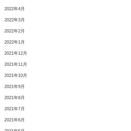
2022年4月
2022年3月
2022年2月
2022年1月
2021年12月
2021年11月
2021年10月
2021年9月
2021年8月
2021年7月
2021年6月
2021年5月