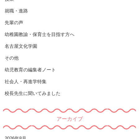
就職・進路
先輩の声
幼稚園教諭・保育士を目指す方へ
名古屋文化学園
その他
幼児教育の編集者ノート
社会人・再進学特集
校長先生に聞いてみました
アーカイブ
2026年8月