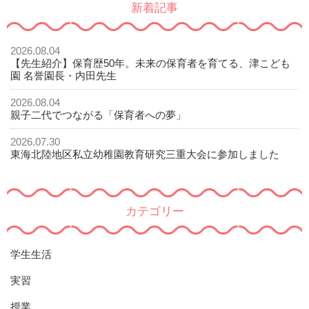
新着記事
2026.08.04
【先生紹介】保育歴50年。未来の保育者を育てる、津こども
園 名誉園長・内田先生
2026.08.04
親子二代でつながる「保育者への夢」
2026.07.30
東海北陸地区私立幼稚園教育研究三重大会に参加しました
カテゴリー
学生生活
実習
授業