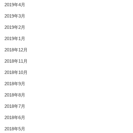
2019年4月
2019年3月
2019年2月
2019年1月
2018年12月
2018年11月
2018年10月
2018年9月
2018年8月
2018年7月
2018年6月
2018年5月