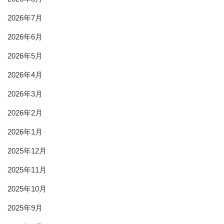
2026年7月
2026年6月
2026年5月
2026年4月
2026年3月
2026年2月
2026年1月
2025年12月
2025年11月
2025年10月
2025年9月