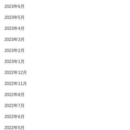
2023年6月
2023年5月
2023年4月
2023年3月
2023年2月
2023年1月
2022年12月
2022年11月
2022年8月
2022年7月
2022年6月
2022年5月