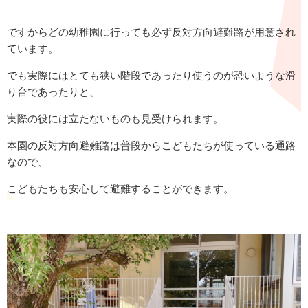
ですからどの幼稚園に行っても必ず反対方向避難路が用意され
ています。
でも実際にはとても狭い階段であったり使うのが恐いような滑
り台であったりと、
実際の役には立たないものも見受けられます。
本園の反対方向避難路は普段からこどもたちが使っている通路
なので、
こどもたちも安心して避難することができます。