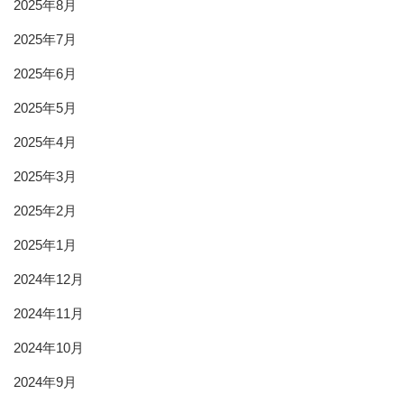
2025年8月
2025年7月
2025年6月
2025年5月
2025年4月
2025年3月
2025年2月
2025年1月
2024年12月
2024年11月
2024年10月
2024年9月