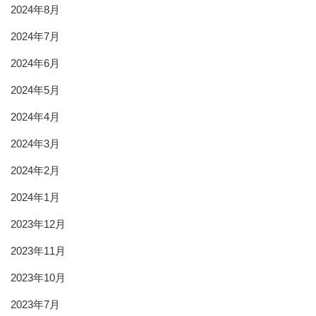
2024年8月
2024年7月
2024年6月
2024年5月
2024年4月
2024年3月
2024年2月
2024年1月
2023年12月
2023年11月
2023年10月
2023年7月