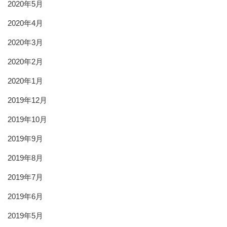
2020年5月
2020年4月
2020年3月
2020年2月
2020年1月
2019年12月
2019年10月
2019年9月
2019年8月
2019年7月
2019年6月
2019年5月