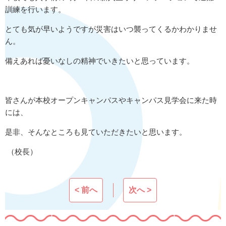
訓練を行います。
とても気が早いようですが災害はいつ襲ってくるかわかりませ
ん。
備えあれば憂いなしの精神でいきたいと思っています。
皆さんが本校オープンキャンパスやキャンパス見学会に来た時
には、
是非、そんなところも見ていただきたいと思います。
（校長）
< 前へ
次へ >