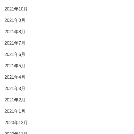
2021年10月
2021年9月
2021年8月
2021年7月
2021年6月
2021年5月
2021年4月
2021年3月
2021年2月
2021年1月
2020年12月
2020年11月