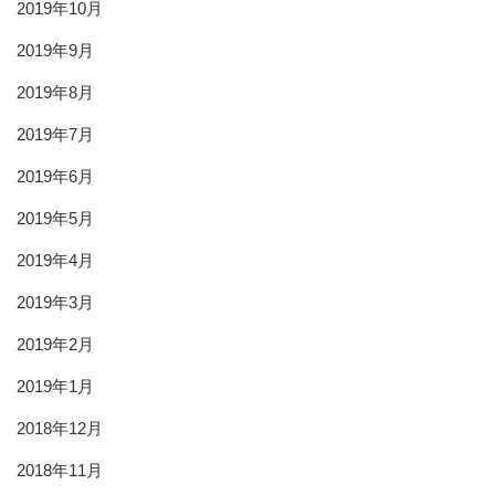
2019年10月
2019年9月
2019年8月
2019年7月
2019年6月
2019年5月
2019年4月
2019年3月
2019年2月
2019年1月
2018年12月
2018年11月