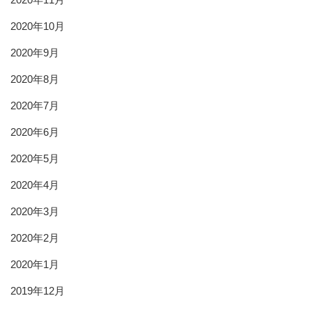
2020年10月
2020年9月
2020年8月
2020年7月
2020年6月
2020年5月
2020年4月
2020年3月
2020年2月
2020年1月
2019年12月