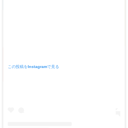
この投稿をInstagramで見る