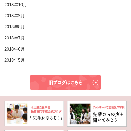
2018年10月
2018年9月
2018年8月
2018年7月
2018年6月
2018年5月