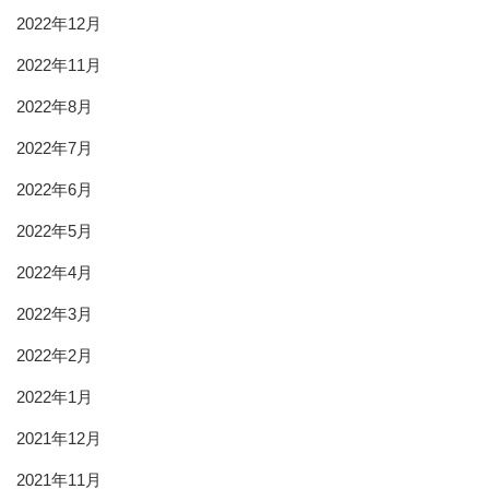
2022年12月
2022年11月
2022年8月
2022年7月
2022年6月
2022年5月
2022年4月
2022年3月
2022年2月
2022年1月
2021年12月
2021年11月