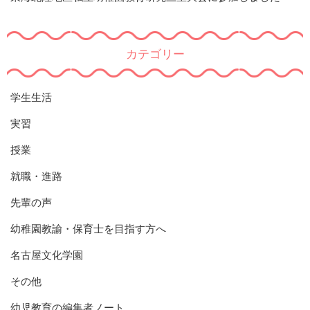
カテゴリー
学生生活
実習
授業
就職・進路
先輩の声
幼稚園教諭・保育士を目指す方へ
名古屋文化学園
その他
幼児教育の編集者ノート