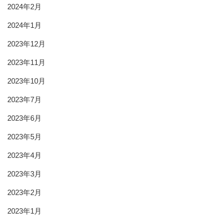
2024年2月
2024年1月
2023年12月
2023年11月
2023年10月
2023年7月
2023年6月
2023年5月
2023年4月
2023年3月
2023年2月
2023年1月