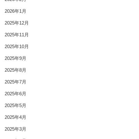
2026年1月
2025年12月
2025年11月
2025年10月
2025年9月
2025年8月
2025年7月
2025年6月
2025年5月
2025年4月
2025年3月