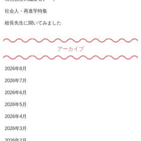
社会人・再進学特集
校長先生に聞いてみました
アーカイブ
2026年8月
2026年7月
2026年6月
2026年5月
2026年4月
2026年3月
2026年2月