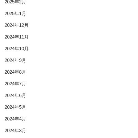
2025年2月
2025年1月
2024年12月
2024年11月
2024年10月
2024年9月
2024年8月
2024年7月
2024年6月
2024年5月
2024年4月
2024年3月