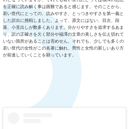
を正確に読み解く事は困難であると感じます。そのことから、
若い世代にとっての、読みやすさ、とっつきやすさを第一義と
した訳出に挑戦しました。よって、原文にはない、目次、段
落、小見出しが数多くあります。分かりやすさを追求するあま
り、訳の正確さを欠く部分や福澤の文章の美しさを伝え切れて
いない箇所があることは否めせん。それでも、少しでも多くの
若い世代の女性がこの名著に触れ、男性と女性の新しいあり方
が前進していくことを願っています。