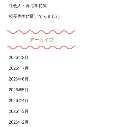
社会人・再進学特集
校長先生に聞いてみました
アーカイブ
2026年8月
2026年7月
2026年6月
2026年5月
2026年4月
2026年3月
2026年2月