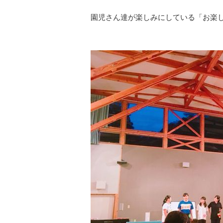
園児さん達が楽しみにしている「お楽