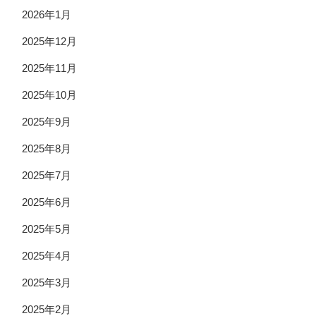
2026年1月
2025年12月
2025年11月
2025年10月
2025年9月
2025年8月
2025年7月
2025年6月
2025年5月
2025年4月
2025年3月
2025年2月