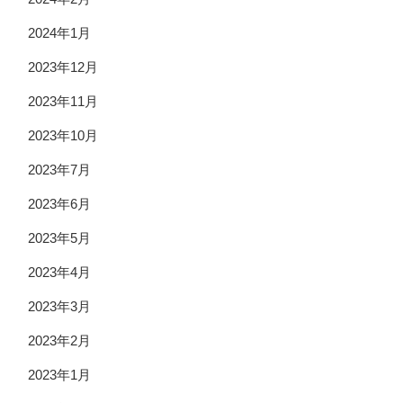
2024年1月
2023年12月
2023年11月
2023年10月
2023年7月
2023年6月
2023年5月
2023年4月
2023年3月
2023年2月
2023年1月