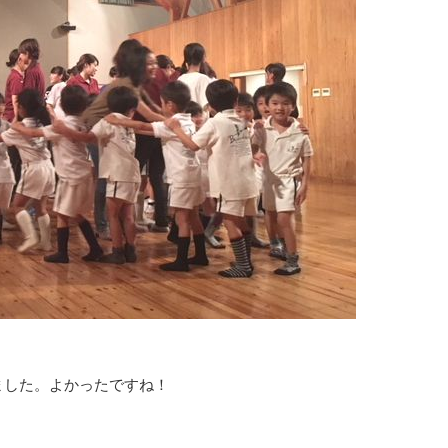
ました。よかったですね！