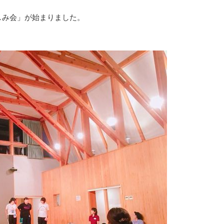
しみ会」が始まりました。