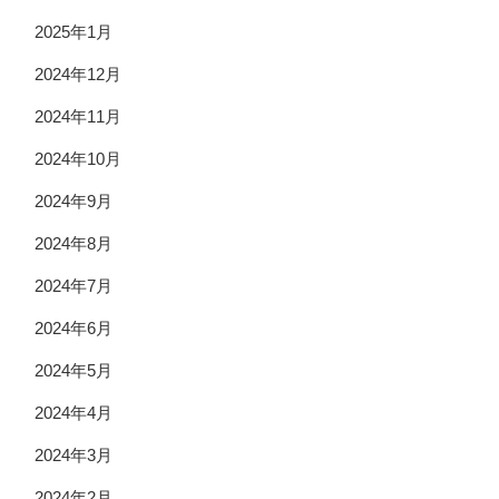
2025年1月
2024年12月
2024年11月
2024年10月
2024年9月
2024年8月
2024年7月
2024年6月
2024年5月
2024年4月
2024年3月
2024年2月