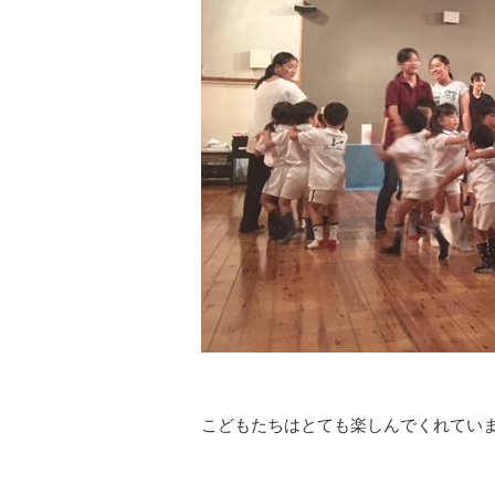
こどもたちはとても楽しんでくれてい