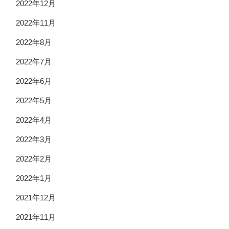
2022年12月
2022年11月
2022年8月
2022年7月
2022年6月
2022年5月
2022年4月
2022年3月
2022年2月
2022年1月
2021年12月
2021年11月