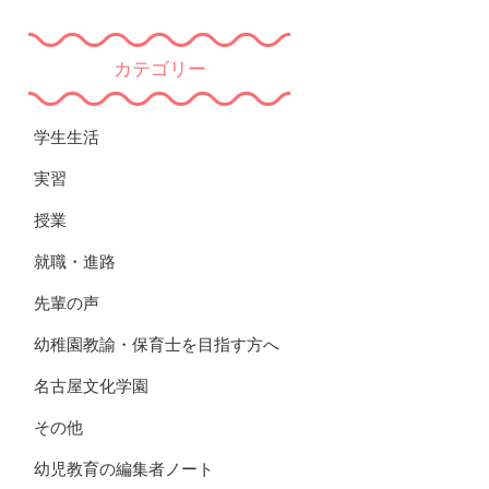
カテゴリー
学生生活
実習
授業
就職・進路
先輩の声
幼稚園教諭・保育士を目指す方へ
名古屋文化学園
その他
幼児教育の編集者ノート