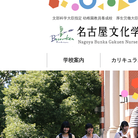
文部科学大臣指定 幼稚園教員養成校 厚生労働大臣
学校案内
カリキュラ