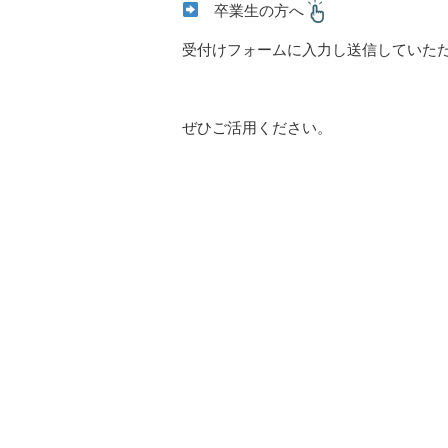
卒業生の方へ
受付けフォームに入力し送信していた
ぜひご活用ください。