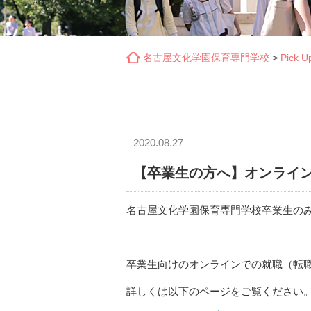
名古屋文化学園保育専門学校
>
Pick U
2020.08.27
【卒業生の方へ】オンライ
名古屋文化学園保育専門学校卒業生の
卒業生向けのオンラインでの就職（転
詳しくは以下のページをご覧ください