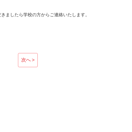
だきましたら学校の方からご連絡いたします。
次へ >