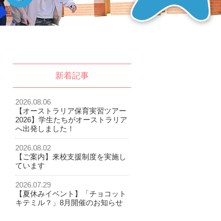
新着記事
2026.08.06
【オーストラリア保育実習ツアー
2026】学生たちがオーストラリア
へ出発しました！
2026.08.02
【ご案内】来校支援制度を実施し
ています
2026.07.29
【夏休みイベント】「チョコット
キテミル？」8月開催のお知らせ