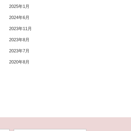
2025年1月
2024年6月
2023年11月
2023年8月
2023年7月
2020年8月