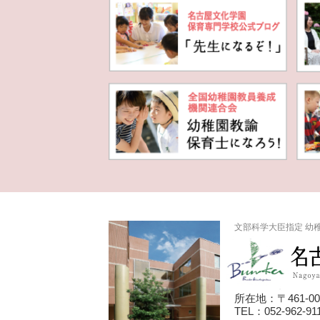
文部科学大臣指定 幼
所在地：〒461-0
TEL：052-962-911