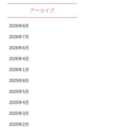
アーカイブ
2026年8月
2026年7月
2026年6月
2026年4月
2026年1月
2025年8月
2025年5月
2025年4月
2025年3月
2025年2月