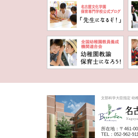
文部科学大臣指定 幼
所在地：〒461-0
TEL：052-962-911