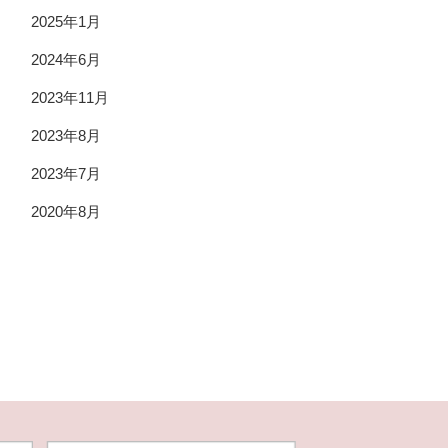
2025年1月
2024年6月
2023年11月
2023年8月
2023年7月
2020年8月