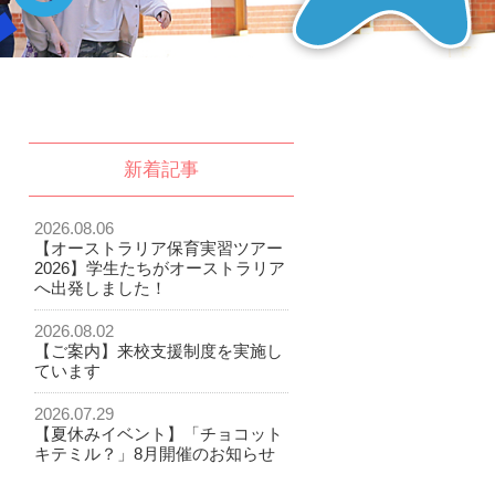
新着記事
2026.08.06
【オーストラリア保育実習ツアー
2026】学生たちがオーストラリア
へ出発しました！
2026.08.02
【ご案内】来校支援制度を実施し
ています
2026.07.29
【夏休みイベント】「チョコット
キテミル？」8月開催のお知らせ