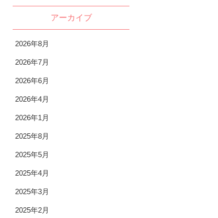
アーカイブ
2026年8月
2026年7月
2026年6月
2026年4月
2026年1月
2025年8月
2025年5月
2025年4月
2025年3月
2025年2月