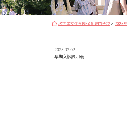
名古屋文化学園保育専門学校
>
2025
2025.03.02
早期入試説明会