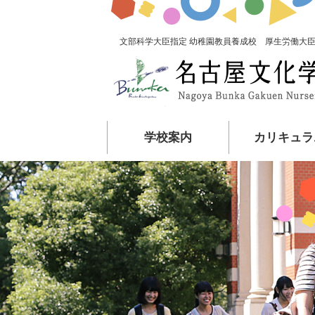
文部科学大臣指定 幼稚園教員養成校 厚生労働大臣
学校案内
カリキュラ