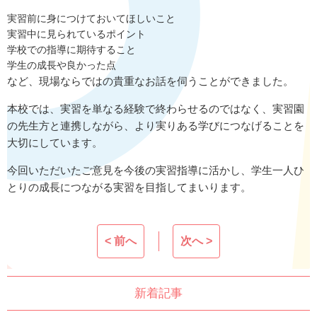
実習前に身につけておいてほしいこと
実習中に見られているポイント
学校での指導に期待すること
学生の成長や良かった点
など、現場ならではの貴重なお話を伺うことができました。
本校では、実習を単なる経験で終わらせるのではなく、実習園
の先生方と連携しながら、より実りある学びにつなげることを
大切にしています。
今回いただいたご意見を今後の実習指導に活かし、学生一人ひ
とりの成長につながる実習を目指してまいります。
< 前へ
次へ >
新着記事