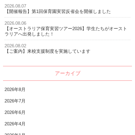
2026.08.07
【開催報告】第1回保育園実習反省会を開催しました
2026.08.06
【オーストラリア保育実習ツアー2026】学生たちがオースト
ラリアへ出発しました！
2026.08.02
【ご案内】来校支援制度を実施しています
アーカイブ
2026年8月
2026年7月
2026年6月
2026年4月