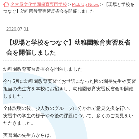
名古屋文化学園保育専門学校
>
Pick Up News
>
【現場と学校を
つなぐ】幼稚園教育実習反省会を開催しました
2026.07.01
【現場と学校をつなぐ】幼稚園教育実習反省
会を開催しました
幼稚園教育実習反省会を開催しました
今年5月に幼稚園教育実習でお世話になった園の園長先生や実習
担当の先生方を本校にお招きし、幼稚園教育実習反省会を開催
しました。
全体説明の後、少人数のグループに分かれて意見交換を行い、
実習中の学生の様子や今後の課題について、多くのご意見をい
ただきました。
実習園の先生方からは、