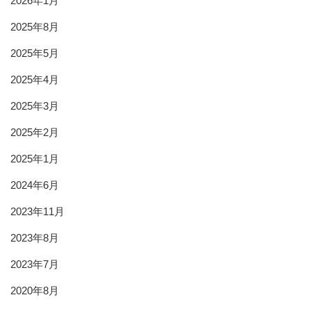
2026年1月
2025年8月
2025年5月
2025年4月
2025年3月
2025年2月
2025年1月
2024年6月
2023年11月
2023年8月
2023年7月
2020年8月