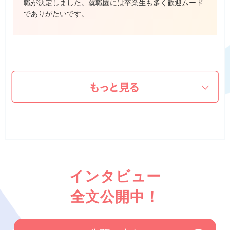
職が決定しました。就職園には卒業生も多く歓迎ムード
でありがたいです。
インタビュー
全文公開中！