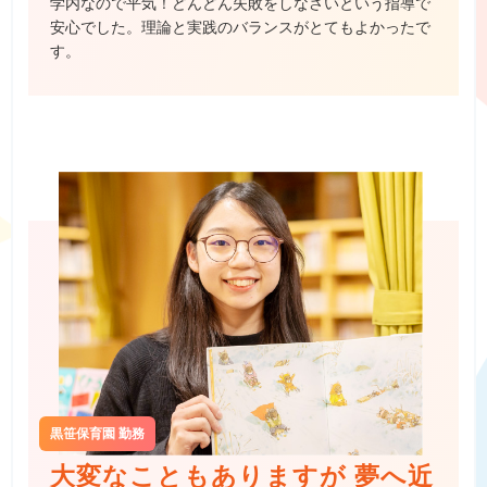
学内なので平気！どんどん失敗をしなさいという指導で
安心でした。理論と実践のバランスがとてもよかったで
す。
黒笹保育園 勤務
大変なこともありますが
夢へ近