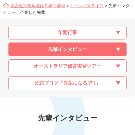
名古屋文化学園保育専門学校
>
キャンパスライフ
>
先輩インタ
ビュー 卒業した先輩
年間行事
先輩インタビュー
オーストラリア保育実習ツアー
公式ブログ『先生になるぞ ! 』
先輩インタビュー