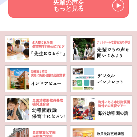
先輩の声を
もっと見る