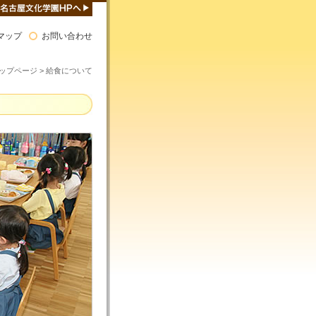
マップ
お問い合わせ
ップページ
> 給食について