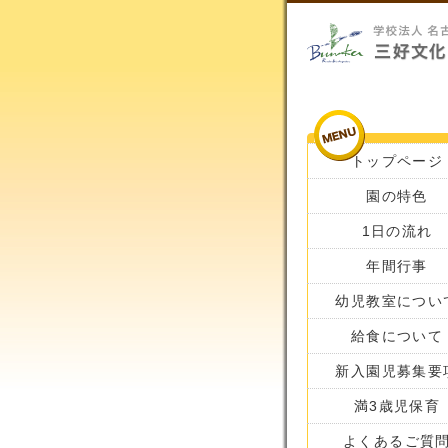
トップページ
園の特色
1日の流れ
年間行事
幼児教室につい
給食について
新入園児募集要
満3歳児保育
よくあるご質