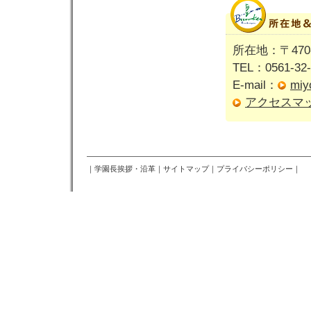
所在地：〒470
TEL：0561-32-
E-mail：
miy
アクセスマ
｜
学園長挨拶・沿革
｜
サイトマップ
｜
プライバシーポリシー
｜