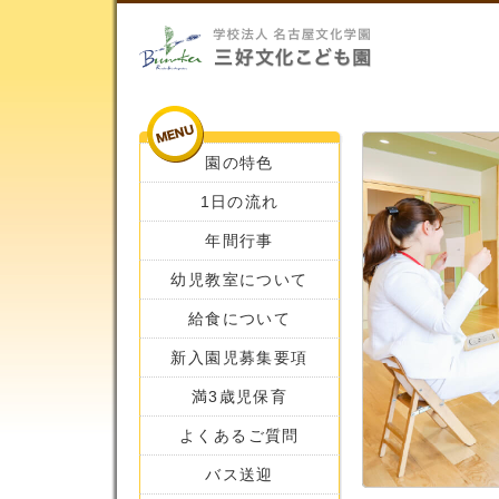
園の特色
1日の流れ
年間行事
幼児教室について
給食について
新入園児募集要項
満3歳児保育
よくあるご質問
バス送迎